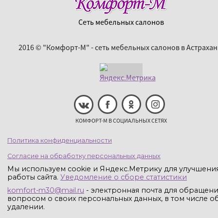
Сеть мебельных салонов
2016 © "Комфорт-М" - сеть мебельных салонов в Астрахан
КОМФОРТ-М В СОЦИАЛЬНЫХ СЕТЯХ
Политика конфиденциальности
Согласие на обработку персональных данных
Мы используем cookie и Яндекс.Метрику для улучшени
работы сайта.
Уведомление о сборе статистики
komfort-m30@mail.ru
- электронная почта для обращени
вопросом о своих персональных данных, в том числе об
удалении.