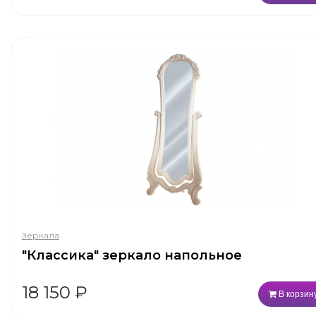
Зеркала
"Классика" зеркало напольное
18 150
₽
В корзин