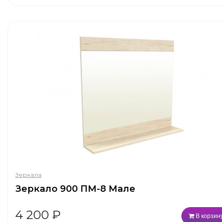
Зеркала
Зеркало 900 ПМ-8 Мале
4 200
₽
В корзин