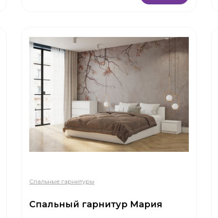
Спальные гарнитуры
Спальный гарнитур Мария