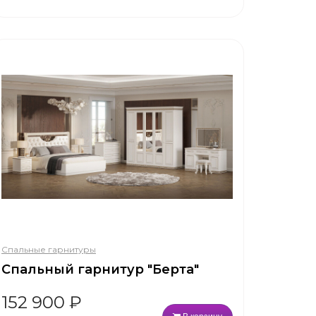
Спальные гарнитуры
Спальный гарнитур "Берта"
152 900
₽