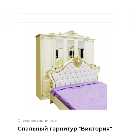
Спальные гарнитуры
Спальный гарнитур "Виктория"