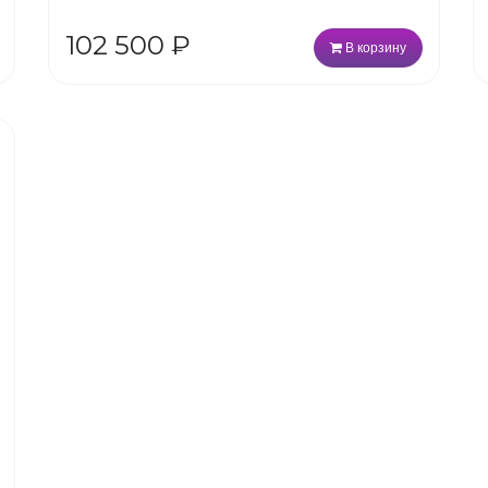
102 500
₽
В корзину