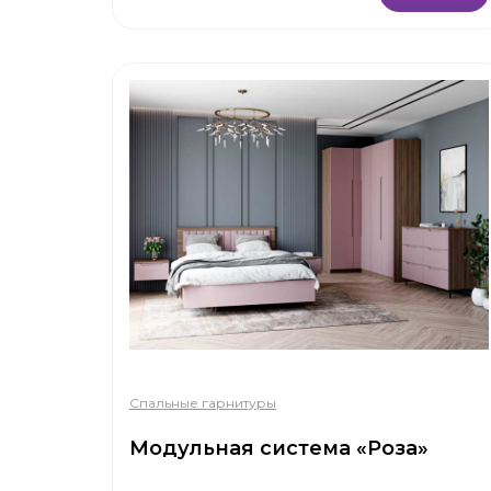
Спальные гарнитуры
Модульная система «Роза»