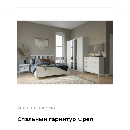
Спальные гарнитуры
Спальный гарнитур Фрея