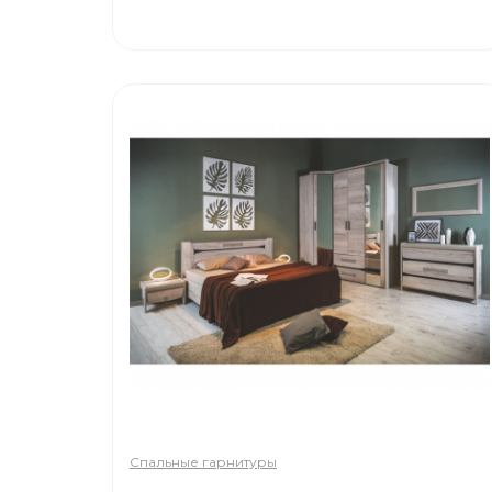
Спальные гарнитуры