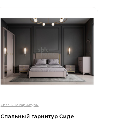
Спальные гарнитуры
Спальный гарнитур Сиде