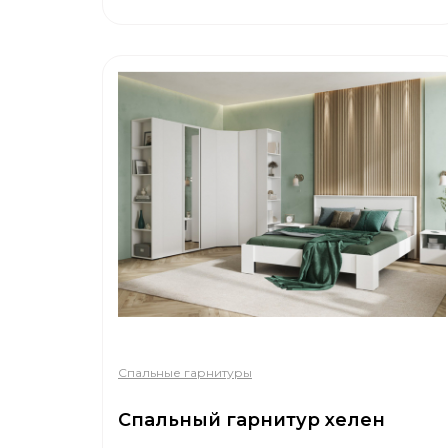
Спальные гарнитуры
Спальный гарнитур хелен