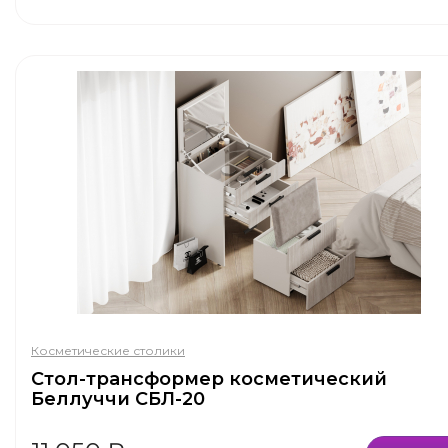
Косметические столики
Стол-трансформер косметический
Беллуччи СБЛ-20