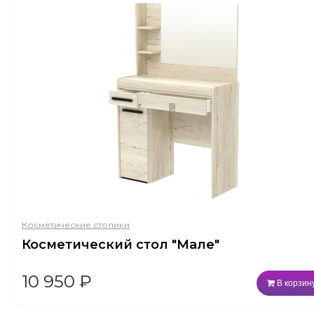
Косметические столики
Косметический стол "Мале"
10 950
₽
В корзин