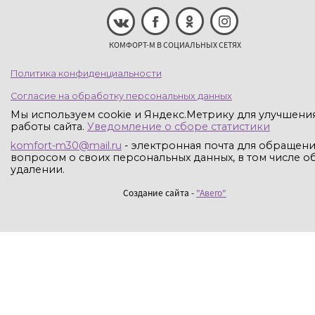
КОМФОРТ-М В СОЦИАЛЬНЫХ СЕТЯХ
Политика конфиденциальности
Согласие на обработку персональных данных
Мы используем cookie и Яндекс.Метрику для улучшени
работы сайта.
Уведомление о сборе статистики
komfort-m30@mail.ru
- электронная почта для обращени
вопросом о своих персональных данных, в том числе об
удалении.
Создание сайта -
"Авего"