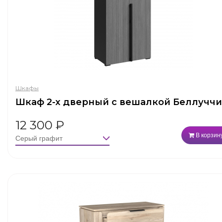
Шкафы
Шкаф 2-х дверный с вешалкой Беллуччи
12 300
₽
В корзин