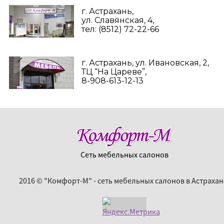
г. Астрахань,
ул. Славянская, 4,
тел: (8512) 72-22-66
г. Астрахань, ул. Ивановская, 2,
ТЦ “На Цареве”,
8-908-613-12-13
Сеть мебельных салонов
2016 © "Комфорт-М" - сеть мебельных салонов в Астрахан