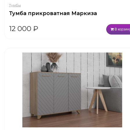
Тумбы
Тумба прикроватная Маркиза
12 000
₽
В корзин