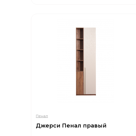
Пенал
Джерси Пенал правый