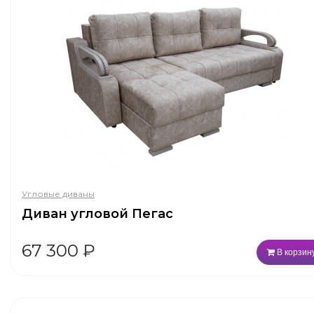
Угловые диваны
Диван угловой Пегас
67 300
₽
В корзин