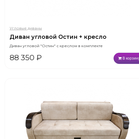
Угловые диваны
Диван угловой Остин + кресло
Диван угловой "Остин" с креслом в комплекте
88 350
₽
В корзин