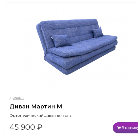
Диваны
Диван Мартин М
Ортопедический диван для сна.
45 900
₽
В корзин