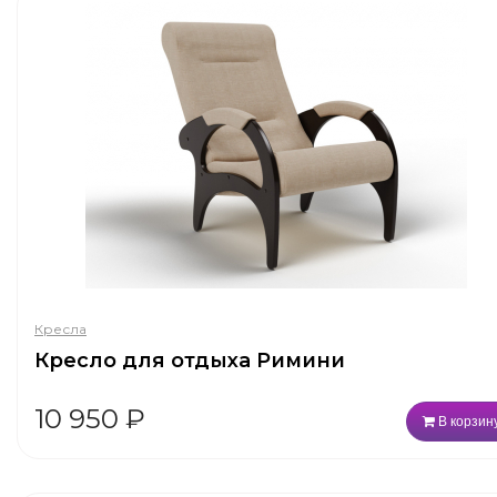
Кресла
Кресло для отдыха Римини
10 950
₽
В корзин