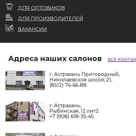
ДЛЯ ОПТОВИКОВ
ДЛЯ ПРОИЗВОДИТЕЛЕЙ
ВАКАНСИИ
Адреса наших салонов
все конта
г. Астрахань Пригородный,
Николаевское шоссе, 21,
(8512) 74-66-88
г. Астрахань,
Рыбинская, 12 лит2
+7 (908) 618-35-45‬