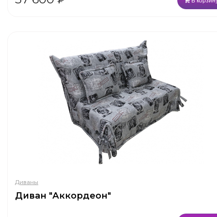
В корзин
Диваны
Диван "Аккордеон"