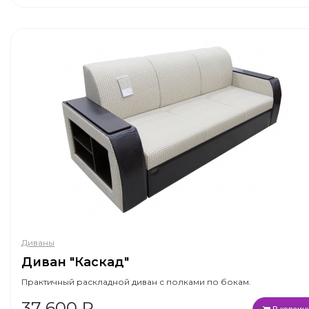
Диваны
Диван "Каскад"
Практичный раскладной диван с полками по бокам.
37 600
₽