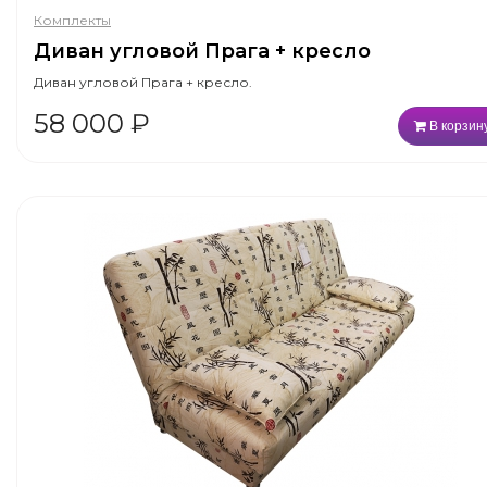
Комплекты
Диван угловой Прага + кресло
Диван угловой Прага + кресло.
58 000
₽
В корзин