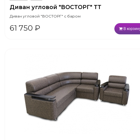
Диван угловой "ВОСТОРГ" ТТ
Диван угловой "ВОСТОРГ" с баром
61 750
₽
В корзин