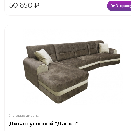
50 650
₽
В корзин
Угловые диваны
Диван угловой "Данко"