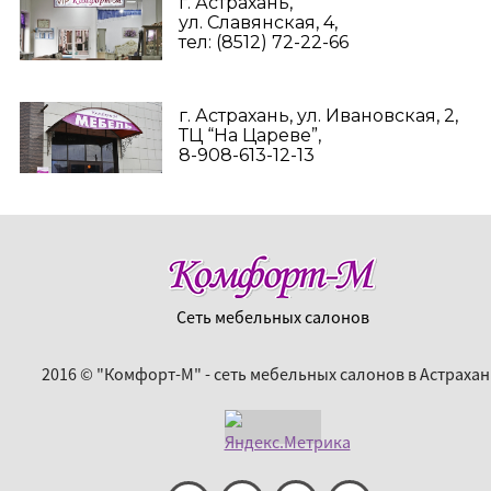
г. Астрахань,
ул. Славянская, 4,
тел: (8512) 72-22-66
г. Астрахань, ул. Ивановская, 2,
ТЦ “На Цареве”,
8-908-613-12-13
Сеть мебельных салонов
2016 © "Комфорт-М" - сеть мебельных салонов в Астрахан