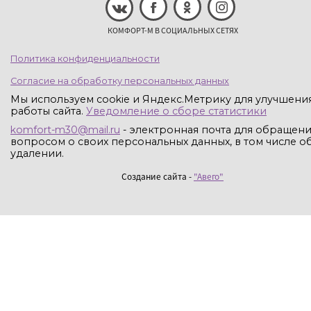
КОМФОРТ-М В СОЦИАЛЬНЫХ СЕТЯХ
Политика конфиденциальности
Согласие на обработку персональных данных
Мы используем cookie и Яндекс.Метрику для улучшени
работы сайта.
Уведомление о сборе статистики
komfort-m30@mail.ru
- электронная почта для обращени
вопросом о своих персональных данных, в том числе об
удалении.
Создание сайта -
"Авего"