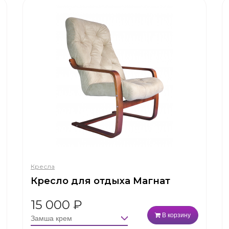
Кресла
Кресло для отдыха Магнат
15 000
₽
В корзину