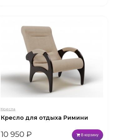
Кресла
Кресло для отдыха Римини
10 950
₽
В корзину