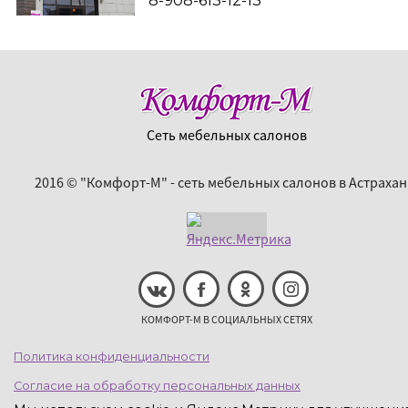
8-908-613-12-13
Сеть мебельных салонов
2016 © "Комфорт-М" - сеть мебельных салонов в Астрахан
КОМФОРТ-М В СОЦИАЛЬНЫХ СЕТЯХ
Политика конфиденциальности
Согласие на обработку персональных данных