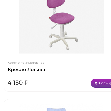
Кресло компьютерное
Кресло Логика
4 150
₽
В корзин