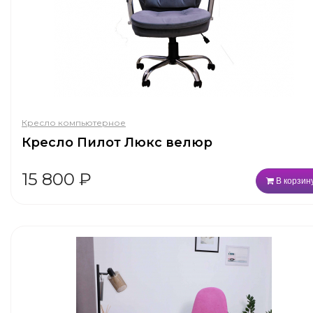
Кресло компьютерное
Кресло Пилот Люкс велюр
15 800
₽
В корзин