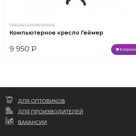
Кресло компьютерное
Компьютерное кресло Геймер
9 950
₽
В корзин
ДЛЯ ОПТОВИКОВ
ДЛЯ ПРОИЗВОДИТЕЛЕЙ
ВАКАНСИИ