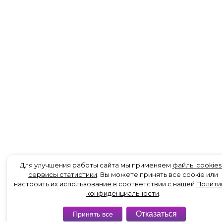
Для улучшения работы сайта мы применяем
файлы cookies
сервисы статистики
. Вы можете принять все cookie или
настроить их использование в соответствии с нашей
Полити
конфиденциальности
.
Отказаться
Принять все