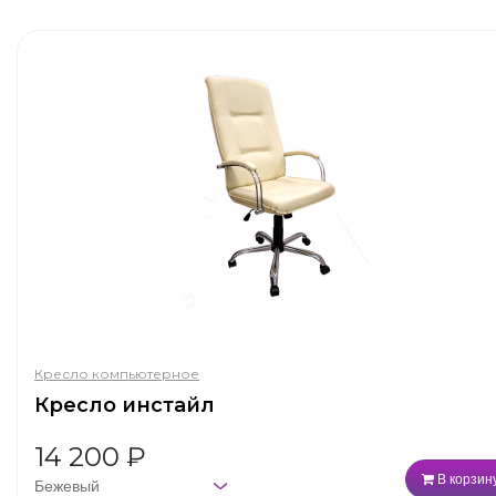
Кресло компьютерное
Кресло инстайл
14 200
₽
В корзин