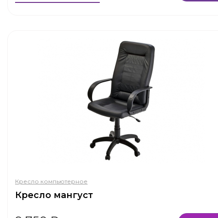
Кресло компьютерное
Кресло мангуст