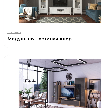
Гостиная
Модульная гостиная клер