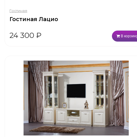
Гостиная
Гостиная Лацио
24 300
₽
В корзин