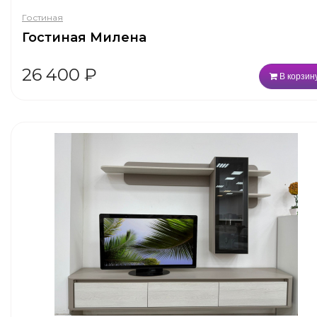
Гостиная
Гостиная Милена
26 400
₽
В корзин