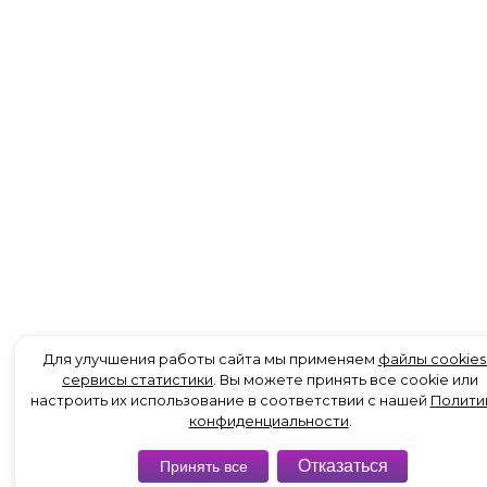
Для улучшения работы сайта мы применяем
файлы cookies
сервисы статистики
. Вы можете принять все cookie или
настроить их использование в соответствии с нашей
Полити
конфиденциальности
.
Отказаться
Принять все