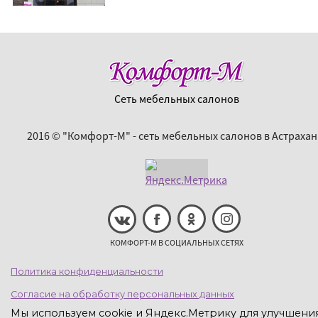
Сеть мебельных салонов
2016 © "Комфорт-М" - сеть мебельных салонов в Астрахан
КОМФОРТ-М В СОЦИАЛЬНЫХ СЕТЯХ
Политика конфиденциальности
Согласие на обработку персональных данных
Мы используем cookie и Яндекс.Метрику для улучшени