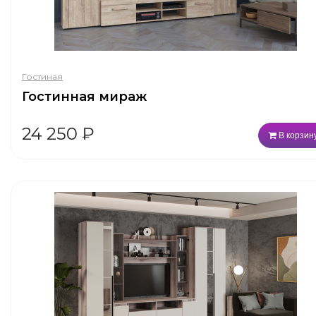
Гостиная
Гостинная мираж
24 250
₽
В корзин