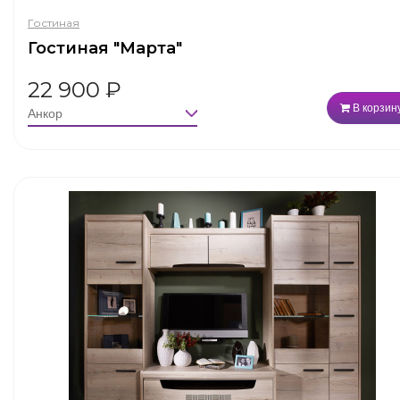
Гостиная
Гостиная "Марта"
22 900
₽
В корзин