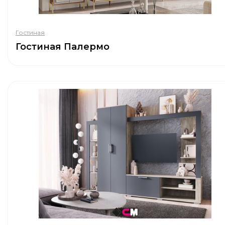
Гостиная
Гостиная Палермо