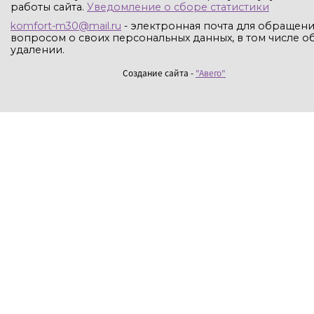
работы сайта.
Уведомление о сборе статистики
komfort-m30@mail.ru
- электронная почта для обращени
вопросом о своих персональных данных, в том числе об
удалении.
Создание сайта -
"Авего"