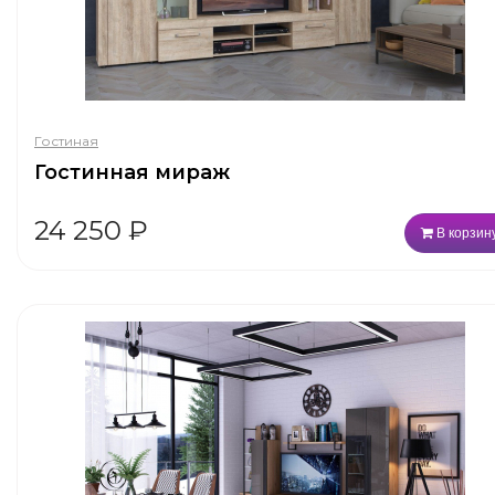
Гостиная
Гостинная мираж
24 250
₽
В корзин