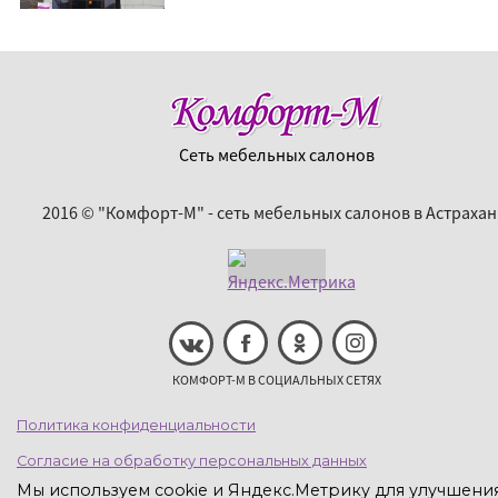
Сеть мебельных салонов
2016 © "Комфорт-М" - сеть мебельных салонов в Астрахан
КОМФОРТ-М В СОЦИАЛЬНЫХ СЕТЯХ
Политика конфиденциальности
Согласие на обработку персональных данных
Мы используем cookie и Яндекс.Метрику для улучшени