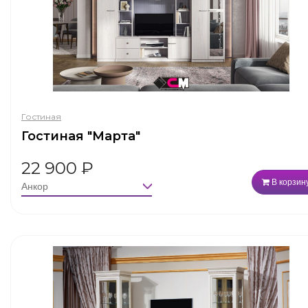
Гостиная
Гостиная "Марта"
22 900
₽
В корзин