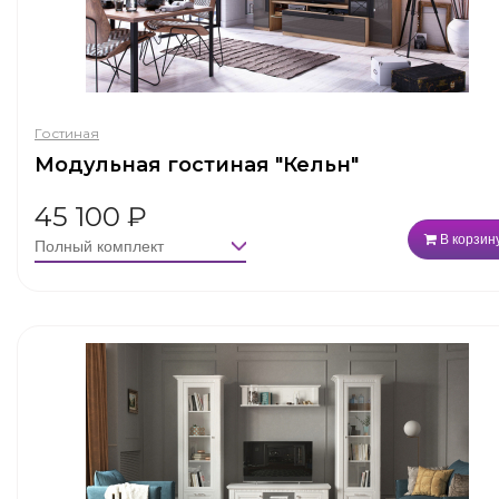
Гостиная
Модульная гостиная "Кельн"
45 100
₽
В корзин