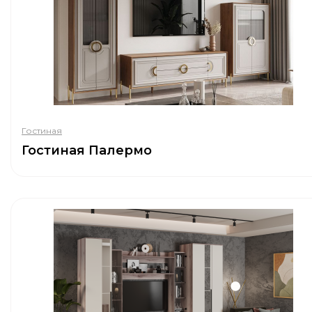
Гостиная
Гостиная Палермо