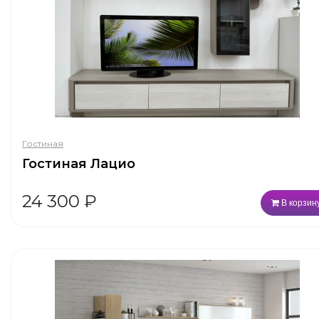
Гостиная
Гостиная Лацио
24 300
₽
В корзин