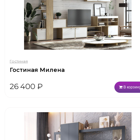
Гостиная
Гостиная Милена
26 400
₽
В корзин