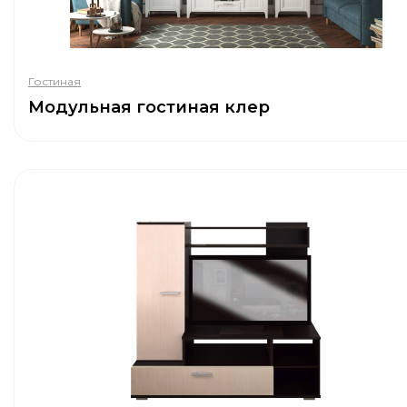
Гостиная
Модульная гостиная клер