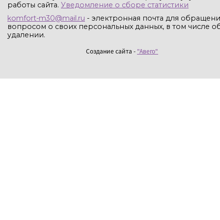
работы сайта.
Уведомление о сборе статистики
komfort-m30@mail.ru
- электронная почта для обращени
вопросом о своих персональных данных, в том числе об
удалении.
Создание сайта -
"Авего"