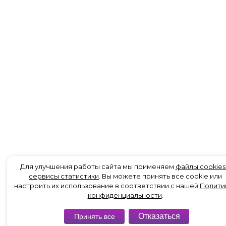
Для улучшения работы сайта мы применяем
файлы cookies
сервисы статистики
. Вы можете принять все cookie или
настроить их использование в соответствии с нашей
Полити
конфиденциальности
.
Отказаться
Принять все