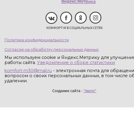
КОМФОРТ-М В СОЦИАЛЬНЫХ СЕТЯХ
Политика конфиденциальности
Согласие на обработку персональных данных
Мы используем cookie и Яндекс.Метрику для улучшени
работы сайта.
Уведомление о сборе статистики
komfort-m30@mail.ru
- электронная почта для обращени
вопросом о своих персональных данных, в том числе об
удалении.
Создание сайта -
"Авего"