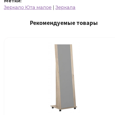
Метки:
Зеркало Юта малое
|
Зеркала
Рекомендуемые товары