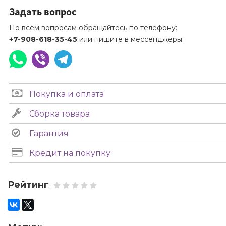
Задать вопрос
По всем вопросам обращайтесь по телефону:
+7-908-618-35-45
или пишите в мессенджеры:
Покупка и оплата
Сборка товара
Гарантия
Кредит на покупку
Рейтинг
: