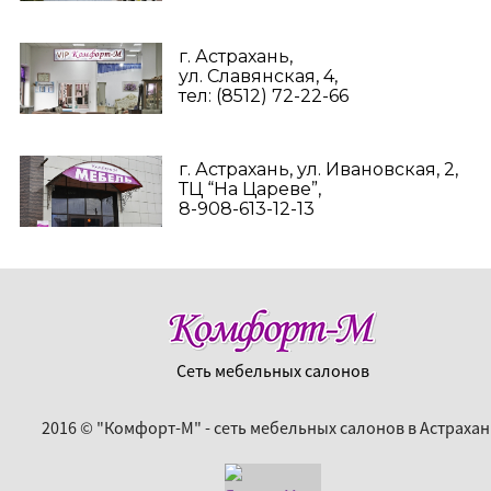
г. Астрахань,
ул. Славянская, 4,
тел: (8512) 72-22-66
г. Астрахань, ул. Ивановская, 2,
ТЦ “На Цареве”,
8-908-613-12-13
Сеть мебельных салонов
2016 © "Комфорт-М" - сеть мебельных салонов в Астрахан