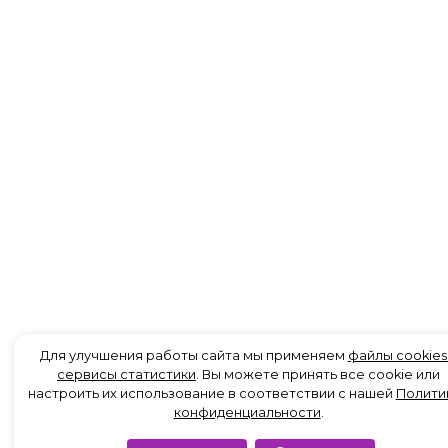
Для улучшения работы сайта мы применяем
файлы cookies
сервисы статистики
. Вы можете принять все cookie или
настроить их использование в соответствии с нашей
Полити
конфиденциальности
.