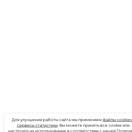
Для улучшения работы сайта мы применяем
файлы cookies
сервисы статистики
. Вы можете принять все cookie или
настроить их использование в соответствии с нашей
Полити