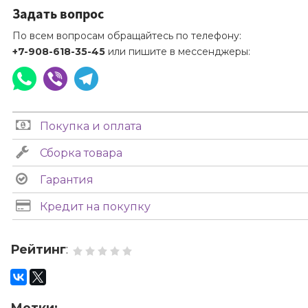
Задать вопрос
По всем вопросам обращайтесь по телефону:
+7-908-618-35-45
или пишите в мессенджеры:
Покупка и оплата
Сборка товара
Гарантия
Кредит на покупку
Рейтинг
:
Метки: