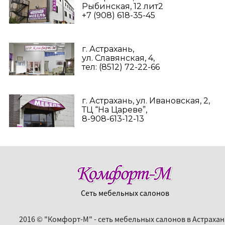
Рыбинская, 12 лит2
+7 (908) 618-35-45‬
г. Астрахань,
ул. Славянская, 4,
тел: (8512) 72-22-66
г. Астрахань, ул. Ивановская, 2,
ТЦ “На Цареве”,
8-908-613-12-13
Сеть мебельных салонов
2016 © "Комфорт-М" - сеть мебельных салонов в Астрахан