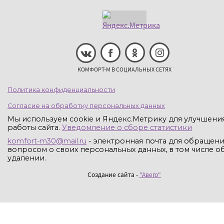
КОМФОРТ-М В СОЦИАЛЬНЫХ СЕТЯХ
Политика конфиденциальности
Согласие на обработку персональных данных
Мы используем cookie и Яндекс.Метрику для улучшени
работы сайта.
Уведомление о сборе статистики
komfort-m30@mail.ru
- электронная почта для обращени
вопросом о своих персональных данных, в том числе об
удалении.
Создание сайта -
"Авего"