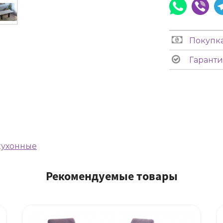
Покупка
Гаранти
кухонные
Рекомендуемые товары