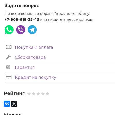
Задать вопрос
По всем вопросам обращайтесь по телефону:
+7-908-618-35-45
или пишите в мессенджеры:
Покупка и оплата
Сборка товара
Гарантия
Кредит на покупку
Рейтинг
: