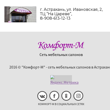
г. Астрахань, ул. Ивановская, 2,
ТЦ “На Цареве”,
8-908-613-12-13
Сеть мебельных салонов
2016 © "Комфорт-М" - сеть мебельных салонов в Астрахан
КОМФОРТ-М В СОЦИАЛЬНЫХ СЕТЯХ