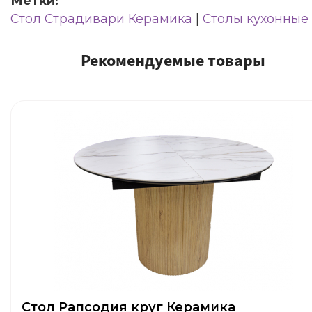
Метки:
Стол Страдивари Керамика
|
Столы кухонные
Рекомендуемые товары
Стол Рапсодия круг Керамика