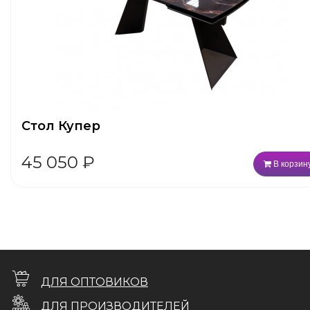
Стол Купер
45 050
₽
В корзин
ДЛЯ ОПТОВИКОВ
ДЛЯ ПРОИЗВОДИТЕЛЕЙ