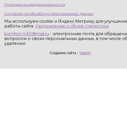
Политика конфиденциальности
Согласие на обработку персональных данных
Мы используем cookie и Яндекс.Метрику для улучшени
работы сайта.
Уведомление о сборе статистики
komfort-m30@mail.ru
- электронная почта для обращени
вопросом о своих персональных данных, в том числе об
удалении.
Создание сайта -
"Авего"