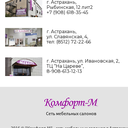
г. Астрахань,
Рыбинская, 12 лит2
+7 (908) 618-35-45‬
г. Астрахань,
ул. Славянская, 4,
тел: (8512) 72-22-66
г. Астрахань, ул. Ивановская, 2,
ТЦ “На Цареве”,
8-908-613-12-13
Сеть мебельных салонов