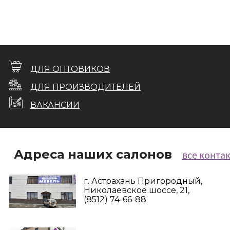
ДЛЯ ОПТОВИКОВ
ДЛЯ ПРОИЗВОДИТЕЛЕЙ
ВАКАНСИИ
Адреса наших салонов
все конта
г. Астрахань Пригородный,
Николаевское шоссе, 21,
(8512) 74-66-88