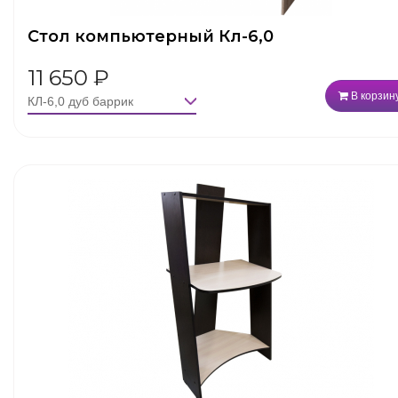
Стол компьютерный Кл-6,0
11 650
₽
В корзин