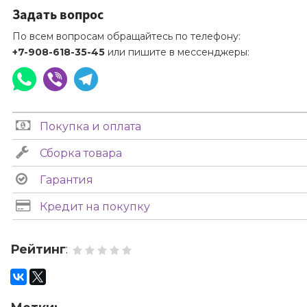
Задать вопрос
По всем вопросам обращайтесь по телефону:
+7-908-618-35-45
или пишите в мессенджеры:
Покупка и оплата
Сборка товара
Гарантия
Кредит на покупку
Рейтинг
: