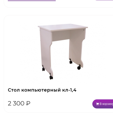
Стол компьютерный кл-1,4
2 300
₽
В корзин