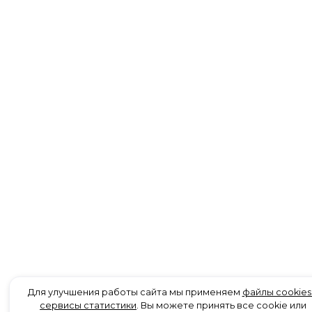
Для улучшения работы сайта мы применяем
файлы cookies
сервисы статистики
. Вы можете принять все cookie или