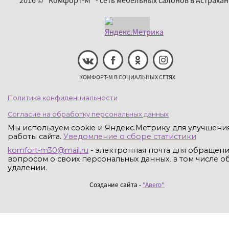
2016 © "Комфорт-М" - сеть мебельных салонов в Астрахан
КОМФОРТ-М В СОЦИАЛЬНЫХ СЕТЯХ
Политика конфиденциальности
Согласие на обработку персональных данных
Мы используем cookie и Яндекс.Метрику для улучшени
работы сайта.
Уведомление о сборе статистики
komfort-m30@mail.ru
- электронная почта для обращени
вопросом о своих персональных данных, в том числе об
удалении.
Создание сайта -
"Авего"