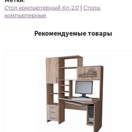
Метки:
Стол компьютерный Кл-2.0
|
Столы
компьютерные
Рекомендуемые товары