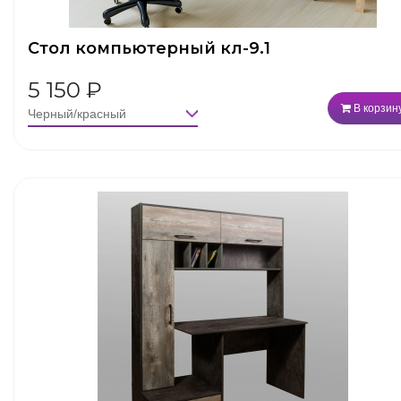
Стол компьютерный кл-9.1
5 150
₽
В корзин