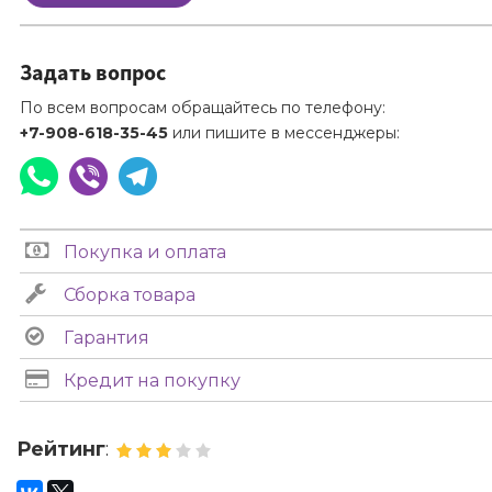
Задать вопрос
По всем вопросам обращайтесь по телефону:
+7-908-618-35-45
или пишите в мессенджеры:
Покупка и оплата
Сборка товара
Гарантия
Кредит на покупку
Рейтинг
: