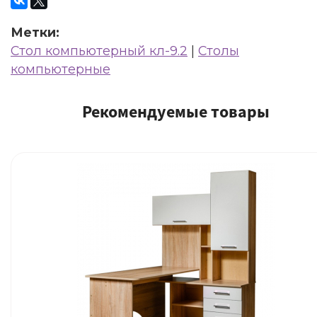
Метки:
Стол компьютерный кл-9.2
|
Столы
компьютерные
Рекомендуемые товары