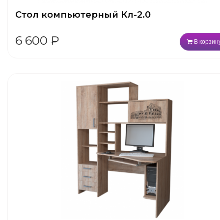
Стол компьютерный Кл-2.0
6 600
₽
В корзин