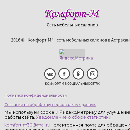
Сеть мебельных салонов
2016 © "Комфорт-М" - сеть мебельных салонов в Астрахан
КОМФОРТ-М В СОЦИАЛЬНЫХ СЕТЯХ
Политика конфиденциальности
Согласие на обработку персональных данных
Мы используем cookie и Яндекс.Метрику для улучшени
работы сайта.
Уведомление о сборе статистики
komfort-m30@mail.ru
- электронная почта для обращени
вопросом о своих персональных данных, в том числе об