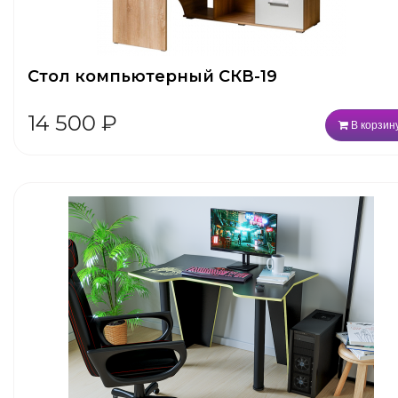
Стол компьютерный СКВ-19
14 500
₽
В корзин