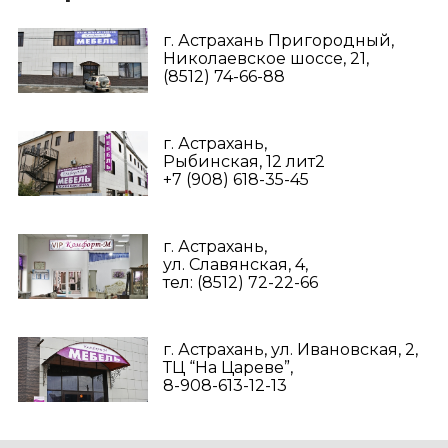
г. Астрахань Пригородный,
Николаевское шоссе, 21,
(8512) 74-66-88
г. Астрахань,
Рыбинская, 12 лит2
+7 (908) 618-35-45‬
г. Астрахань,
ул. Славянская, 4,
тел: (8512) 72-22-66
г. Астрахань, ул. Ивановская, 2,
ТЦ “На Цареве”,
8-908-613-12-13