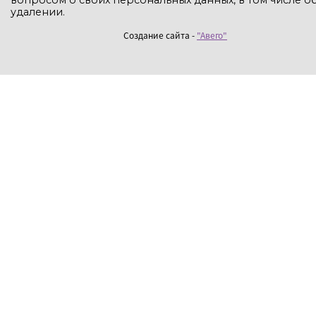
удалении.
Создание сайта -
"Авего"