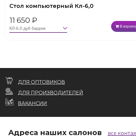
Стол компьютерный Кл-6,0
11 650
₽
В корзин
ДЛЯ ОПТОВИКОВ
ДЛЯ ПРОИЗВОДИТЕЛЕЙ
ВАКАНСИИ
Адреса наших салонов
все конта