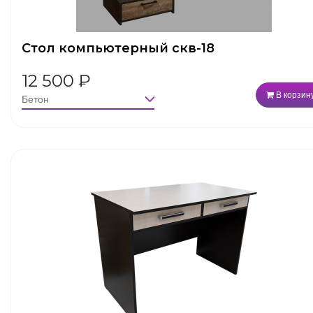
Стол компьютерный скв-18
12 500
₽
В корзин