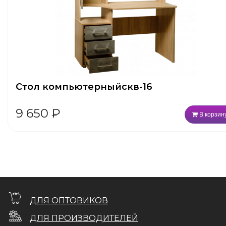
Стол компьютерныйскв-16
9 650
₽
В корзин
ДЛЯ ОПТОВИКОВ
ДЛЯ ПРОИЗВОДИТЕЛЕЙ