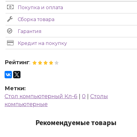
Покупка и оплата
Сборка товара
Гарантия
Кредит на покупку
Рейтинг
:
Метки:
Стол компьютерный Кл-6
|
0
|
Столы
компьютерные
Рекомендуемые товары