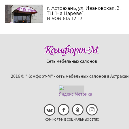
г. Астрахань, ул. Ивановская, 2,
ТЦ “На Цареве”,
8-908-613-12-13
Сеть мебельных салонов
2016 © "Комфорт-М" - сеть мебельных салонов в Астрахан
КОМФОРТ-М В СОЦИАЛЬНЫХ СЕТЯХ