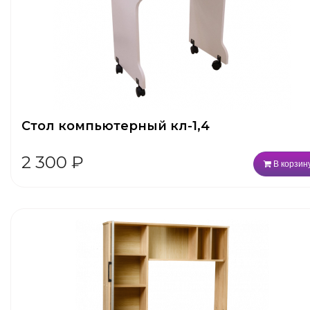
Стол компьютерный кл-1,4
2 300
₽
В корзин