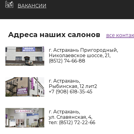
ВАКАНСИИ
Адреса наших салонов
все конта
г. Астрахань Пригородный,
Николаевское шоссе, 21,
(8512) 74-66-88
г. Астрахань,
Рыбинская, 12 лит2
+7 (908) 618-35-45‬
г. Астрахань,
ул. Славянская, 4,
тел: (8512) 72-22-66