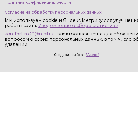
Политика конфиденциальности
Согласие на обработку персональных данных
Мы используем cookie и Яндекс.Метрику для улучшени
работы сайта.
Уведомление о сборе статистики
komfort-m30@mail.ru
- электронная почта для обращени
вопросом о своих персональных данных, в том числе об
удалении.
Создание сайта -
"Авего"