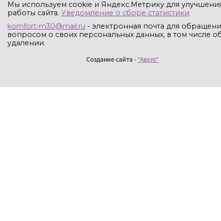
Мы используем cookie и Яндекс.Метрику для улучшени
работы сайта.
Уведомление о сборе статистики
komfort-m30@mail.ru
- электронная почта для обращени
вопросом о своих персональных данных, в том числе об
удалении.
Создание сайта -
"Авего"