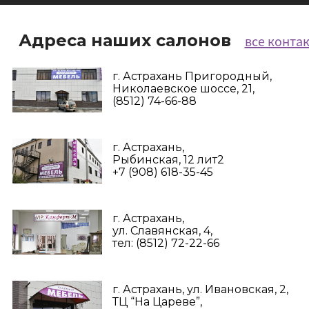
Адреса наших салонов
все конта
г. Астрахань Пригородный,
Николаевское шоссе, 21,
(8512) 74-66-88
г. Астрахань,
Рыбинская, 12 лит2
+7 (908) 618-35-45‬
г. Астрахань,
ул. Славянская, 4,
тел: (8512) 72-22-66
г. Астрахань, ул. Ивановская, 2,
ТЦ “На Цареве”,