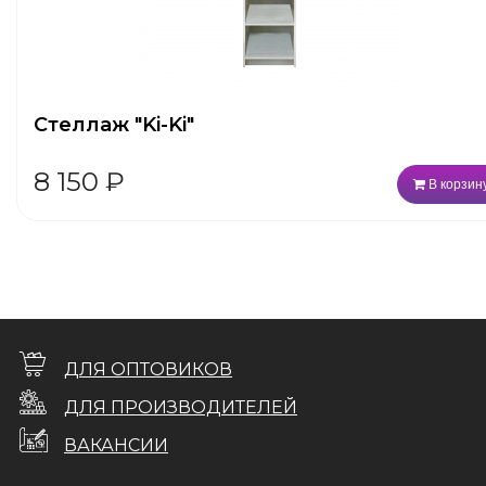
Стеллаж "Ki-Ki"
8 150
₽
В корзин
ДЛЯ ОПТОВИКОВ
ДЛЯ ПРОИЗВОДИТЕЛЕЙ
ВАКАНСИИ