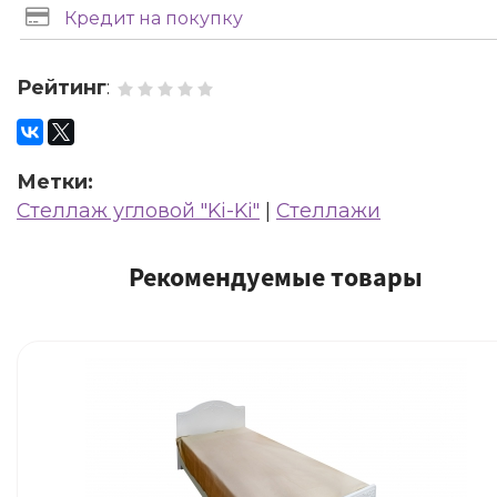
Кредит на покупку
Рейтинг
:
Метки:
Стеллаж угловой "Ki-Ki"
|
Стеллажи
Рекомендуемые товары