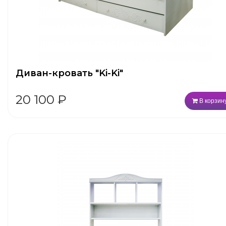
Диван-кровать "Ki-Ki"
20 100
₽
В корзин