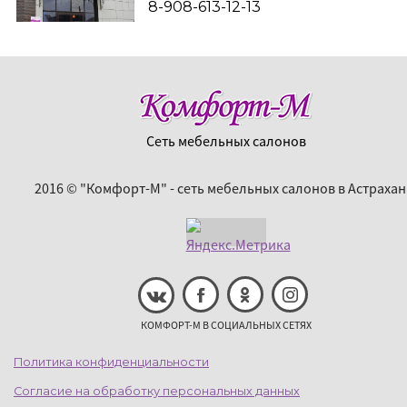
8-908-613-12-13
Сеть мебельных салонов
2016 © "Комфорт-М" - сеть мебельных салонов в Астрахан
КОМФОРТ-М В СОЦИАЛЬНЫХ СЕТЯХ
Политика конфиденциальности
Согласие на обработку персональных данных