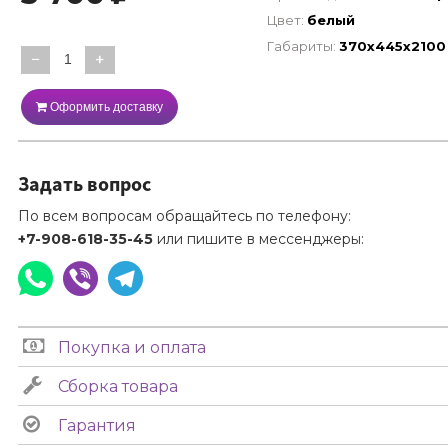
Цвет:
белый
Габариты:
370х445х2100
−
+
Оформить доставку
Задать вопрос
По всем вопросам обращайтесь по телефону:
+7-908-618-35-45
или пишите в мессенджеры:
Покупка и оплата
Сборка товара
Гарантия