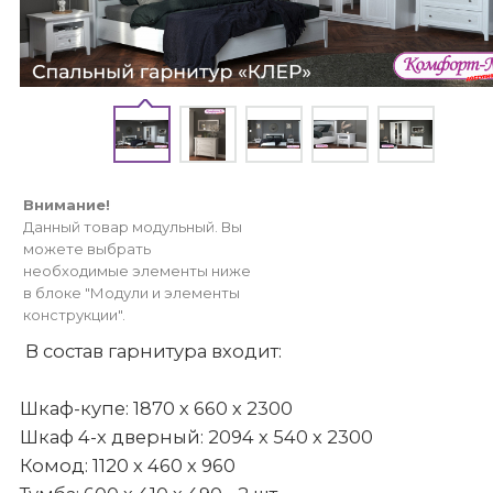
Внимание!
Данный товар модульный. Вы
можете выбрать
необходимые элементы ниже
в блоке "Модули и элементы
конструкции".
В состав гарнитура входит:
Шкаф-купе: 1870 х 660 х 2300
Шкаф 4-х дверный: 2094 х 540 х 2300
Комод: 1120 х 460 х 960