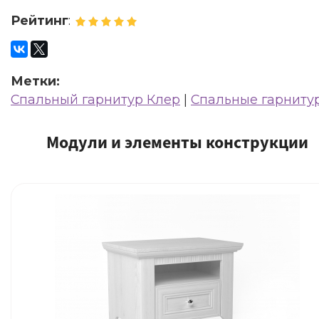
Рейтинг
:
Метки:
Спальный гарнитур Клер
|
Спальные гарниту
Модули и элементы конструкции