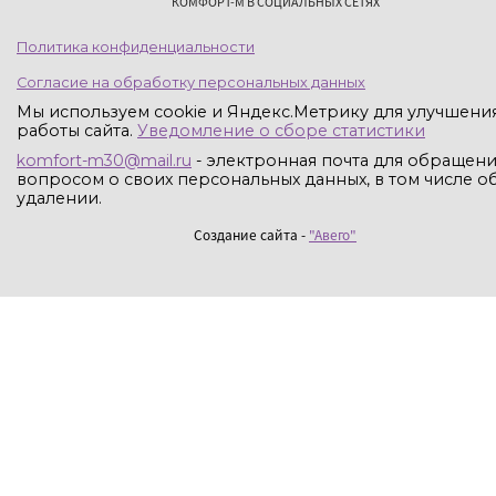
КОМФОРТ-М В СОЦИАЛЬНЫХ СЕТЯХ
Политика конфиденциальности
Согласие на обработку персональных данных
Мы используем cookie и Яндекс.Метрику для улучшени
работы сайта.
Уведомление о сборе статистики
komfort-m30@mail.ru
- электронная почта для обращени
вопросом о своих персональных данных, в том числе об
удалении.
Создание сайта -
"Авего"