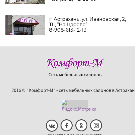
г. Астрахань, ул. Ивановская, 2,
ТЦ “На Цареве”,
8-908-613-12-13
Сеть мебельных салонов
2016 © "Комфорт-М" - сеть мебельных салонов в Астрахан