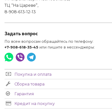
ТЦ “На Цареве”,
8-908-613-12-13
Задать вопрос
По всем вопросам обращайтесь по телефону:
+7-908-618-35-45
или пишите в мессенджеры:
Покупка и оплата
Сборка товара
Гарантия
Кредит на покупку