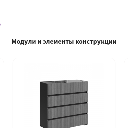
ы
Модули и элементы конструкции