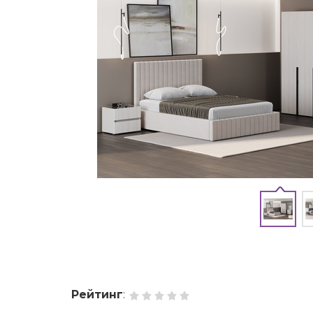
Рейтинг
: