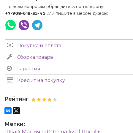
По всем вопросам обращайтесь по телефону:
+7-908-618-35-45
или пишите в мессенджеры:
Покупка и оплата
Сборка товара
Гарантия
Кредит на покупку
Рейтинг
:
Метки:
Шкаф Мария 1200.1 графит
|
Шкафы