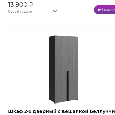
13 900
₽
В корзин
Шкаф 2-х дверный с вешалкой Беллуччи