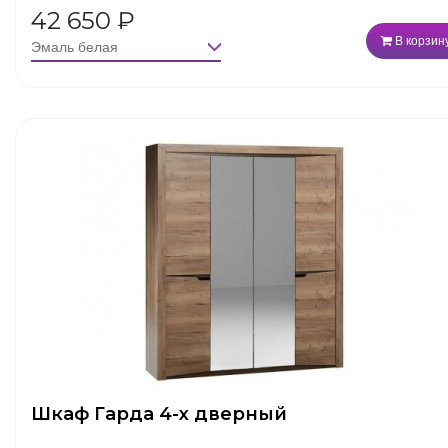
42 650
₽
В корзин
Шкаф Гарда 4-х дверный