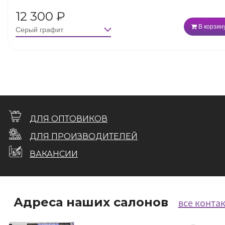
12 300
₽
В корзин
ДЛЯ ОПТОВИКОВ
ДЛЯ ПРОИЗВОДИТЕЛЕЙ
ВАКАНСИИ
Адреса наших салонов
все конта