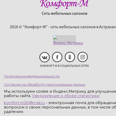
Сеть мебельных салонов
2016 © "Комфорт-М" - сеть мебельных салонов в Астрахан
КОМФОРТ-М В СОЦИАЛЬНЫХ СЕТЯХ
Политика конфиденциальности
Согласие на обработку персональных данных
Мы используем cookie и Яндекс.Метрику для улучшени
работы сайта.
Уведомление о сборе статистики
komfort-m30@mail.ru
- электронная почта для обращени
вопросом о своих персональных данных, в том числе об
удалении.