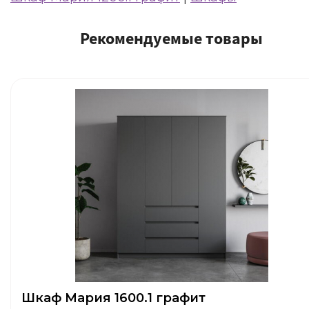
Рекомендуемые товары
Шкаф Мария 1600.1 графит