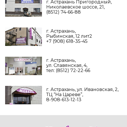
г. Астрахань Пригородный,
Николаевское шоссе, 21,
(8512) 74-66-88
г. Астрахань,
Рыбинская, 12 лит2
+7 (908) 618-35-45‬
г. Астрахань,
ул. Славянская, 4,
тел: (8512) 72-22-66
г. Астрахань, ул. Ивановская, 2,
ТЦ “На Цареве”,
8-908-613-12-13