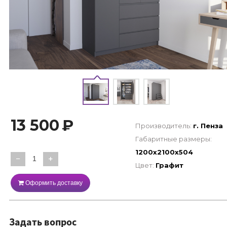
13 500
₽
Производитель:
г. Пенза
Габаритные размеры:
1200х2100х504
−
+
Цвет:
Графит
Оформить доставку
Задать вопрос