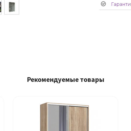
Гаранти
Рекомендуемые товары