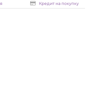
я
Кредит на покупку