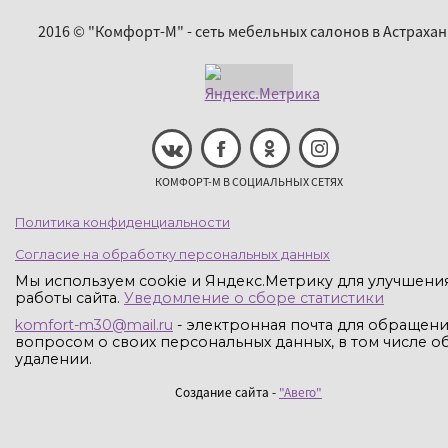
2016 © "Комфорт-М" - сеть мебельных салонов в Астрахан
КОМФОРТ-М В СОЦИАЛЬНЫХ СЕТЯХ
Политика конфиденциальности
Согласие на обработку персональных данных
Мы используем cookie и Яндекс.Метрику для улучшени
работы сайта.
Уведомление о сборе статистики
komfort-m30@mail.ru
- электронная почта для обращени
вопросом о своих персональных данных, в том числе об
удалении.
Создание сайта -
"Авего"