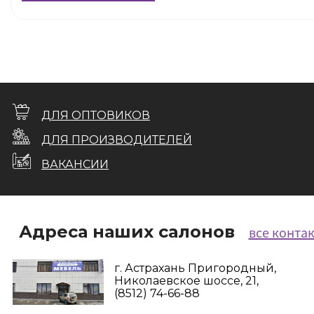
ДЛЯ ОПТОВИКОВ
ДЛЯ ПРОИЗВОДИТЕЛЕЙ
ВАКАНСИИ
Адреса наших салонов
все конта
г. Астрахань Пригородный,
Николаевское шоссе, 21,
(8512) 74-66-88