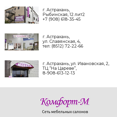
г. Астрахань,
Рыбинская, 12 лит2
+7 (908) 618-35-45‬
г. Астрахань,
ул. Славянская, 4,
тел: (8512) 72-22-66
г. Астрахань, ул. Ивановская, 2,
ТЦ “На Цареве”,
8-908-613-12-13
Сеть мебельных салонов