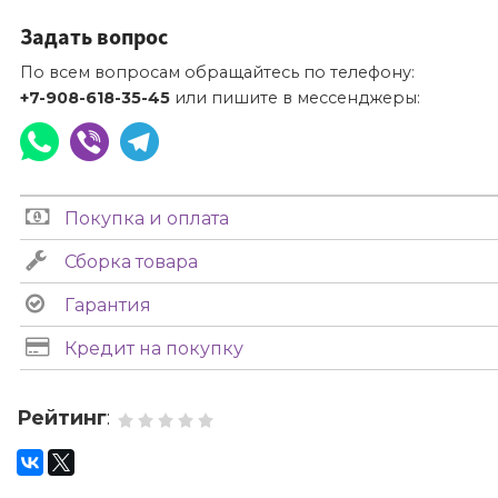
Задать вопрос
По всем вопросам обращайтесь по телефону:
+7-908-618-35-45
или пишите в мессенджеры:
Покупка и оплата
Сборка товара
Гарантия
Кредит на покупку
Рейтинг
: