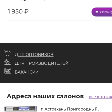
1 950
₽
В корзин
ДЛЯ ОПТОВИКОВ
ДЛЯ ПРОИЗВОДИТЕЛЕЙ
ВАКАНСИИ
Адреса наших салонов
все конта
г. Астрахань Пригородный,