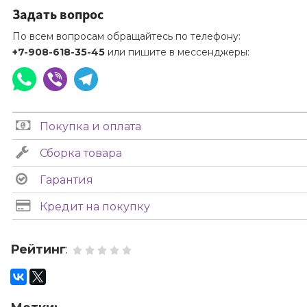
Задать вопрос
По всем вопросам обращайтесь по телефону:
+7-908-618-35-45
или пишите в мессенджеры:
Покупка и оплата
Сборка товара
Гарантия
Кредит на покупку
Рейтинг
: