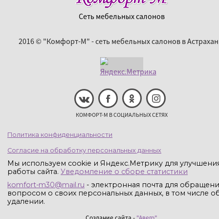
Сеть мебельных салонов
2016 © "Комфорт-М" - сеть мебельных салонов в Астрахан
КОМФОРТ-М В СОЦИАЛЬНЫХ СЕТЯХ
Политика конфиденциальности
Согласие на обработку персональных данных
Мы используем cookie и Яндекс.Метрику для улучшени
работы сайта.
Уведомление о сборе статистики
komfort-m30@mail.ru
- электронная почта для обращени
вопросом о своих персональных данных, в том числе об
удалении.
Создание сайта -
"Авего"