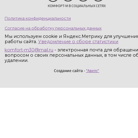
КОМФОРТ-М В СОЦИАЛЬНЫХ СЕТЯХ
Политика конфиденциальности
Согласие на обработку персональных данных
Мы используем cookie и Яндекс.Метрику для улучшени
работы сайта.
Уведомление о сборе статистики
komfort-m30@mail.ru
- электронная почта для обращени
вопросом о своих персональных данных, в том числе об
удалении.
Создание сайта -
"Авего"