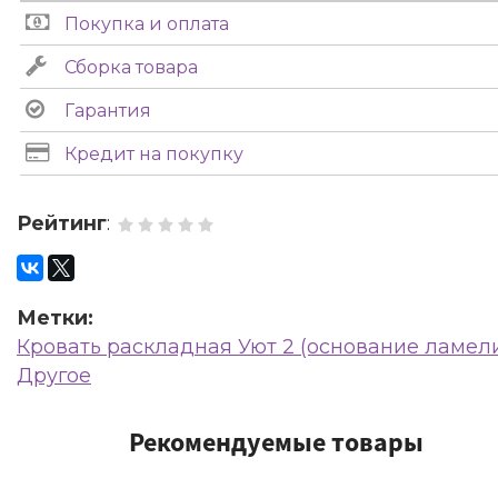
Покупка и оплата
Сборка товара
Гарантия
Кредит на покупку
Рейтинг
:
Метки:
Кровать раскладная Уют 2 (основание ламел
Другое
Рекомендуемые товары