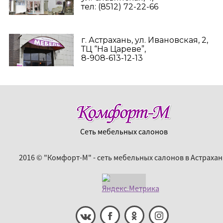
тел: (8512) 72-22-66
г. Астрахань, ул. Ивановская, 2,
ТЦ “На Цареве”,
8-908-613-12-13
Сеть мебельных салонов
2016 © "Комфорт-М" - сеть мебельных салонов в Астрахан