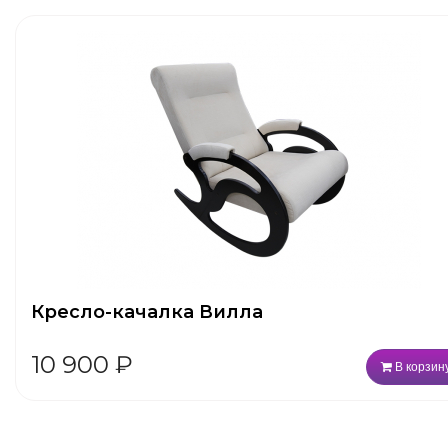
Кресло-качалка Вилла
10 900
₽
В корзин