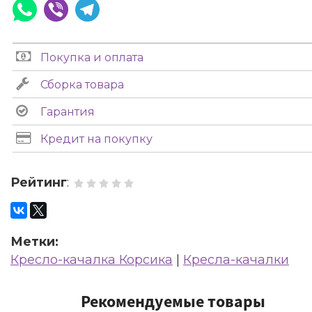
Покупка и оплата
Сборка товара
Гарантия
Кредит на покупку
Рейтинг
:
Метки:
Кресло-качалка Корсика
|
Кресла-качалки
Рекомендуемые товары