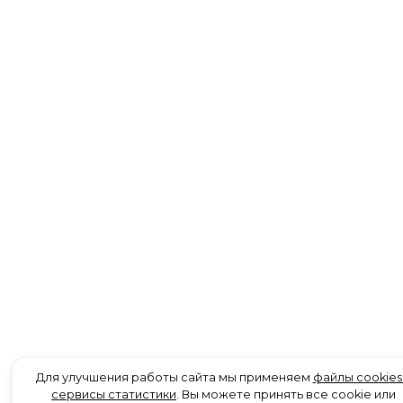
Для улучшения работы сайта мы применяем
файлы cookies
сервисы статистики
. Вы можете принять все cookie или