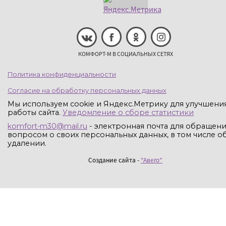
КОМФОРТ-М В СОЦИАЛЬНЫХ СЕТЯХ
Политика конфиденциальности
Согласие на обработку персональных данных
Мы используем cookie и Яндекс.Метрику для улучшени
работы сайта.
Уведомление о сборе статистики
komfort-m30@mail.ru
- электронная почта для обращени
вопросом о своих персональных данных, в том числе об
удалении.
Создание сайта -
"Авего"