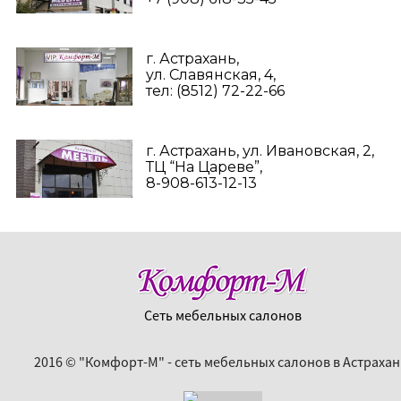
г. Астрахань,
ул. Славянская, 4,
тел: (8512) 72-22-66
г. Астрахань, ул. Ивановская, 2,
ТЦ “На Цареве”,
8-908-613-12-13
Сеть мебельных салонов
2016 © "Комфорт-М" - сеть мебельных салонов в Астрахан