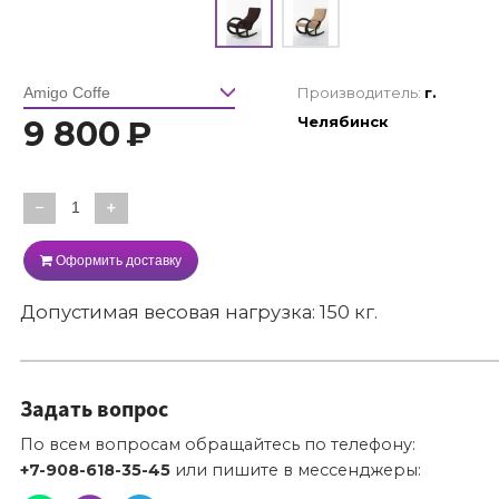
Производитель:
г.
Челябинск
9 800
₽
−
+
Оформить доставку
Допустимая весовая нагрузка: 150 кг.
Задать вопрос
По всем вопросам обращайтесь по телефону:
+7-908-618-35-45
или пишите в мессенджеры: