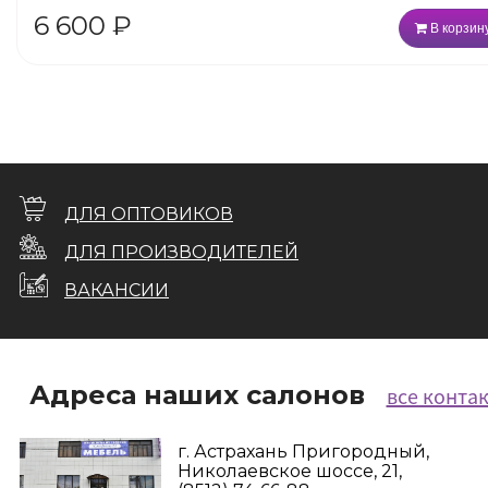
6 600
₽
В корзин
ДЛЯ ОПТОВИКОВ
ДЛЯ ПРОИЗВОДИТЕЛЕЙ
ВАКАНСИИ
Адреса наших салонов
все конта
г. Астрахань Пригородный,
Николаевское шоссе, 21,