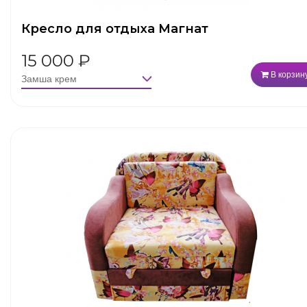
Кресло для отдыха Магнат
15 000
₽
В корзин