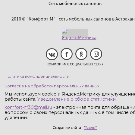
Сеть мебельных салонов
2016 © "Комфорт-М" - сеть мебельных салонов в Астрахан
КОМФОРТ-М В СОЦИАЛЬНЫХ СЕТЯХ
Политика конфиденциальности
Согласие на обработку персональных данных
Мы используем cookie и Яндекс.Метрику для улучшени
работы сайта.
Уведомление о сборе статистики
komfort-m30@mail.ru
- электронная почта для обращени
вопросом о своих персональных данных, в том числе об
удалении.
Создание сайта -
"Авего"