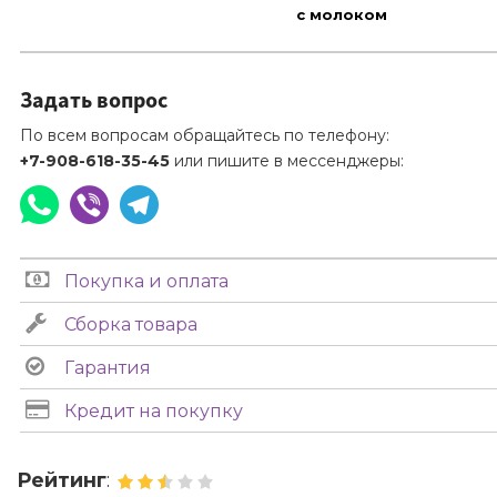
с молоком
Задать вопрос
По всем вопросам обращайтесь по телефону:
+7-908-618-35-45
или пишите в мессенджеры:
Покупка и оплата
Сборка товара
Гарантия
Кредит на покупку
Рейтинг
: