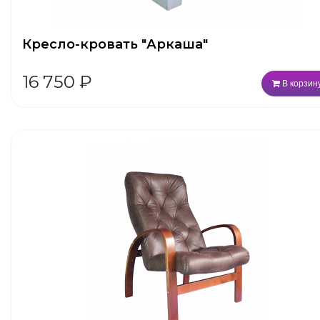
Кресло-кровать "Аркаша"
16 750
₽
В корзин