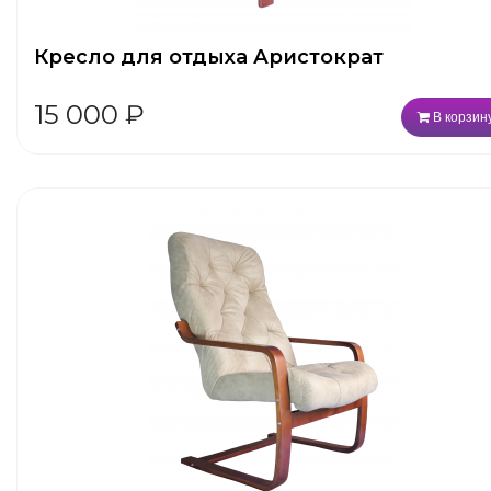
Кресло для отдыха Аристократ
15 000
₽
В корзин