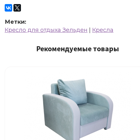
Метки:
Кресло для отдыха Зельден
|
Кресла
Рекомендуемые товары