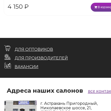
4 150
₽
В корзин
ДЛЯ ОПТОВИКОВ
ДЛЯ ПРОИЗВОДИТЕЛЕЙ
ВАКАНСИИ
Адреса наших салонов
все конта
г. Астрахань Пригородный,
Николаевское шоссе, 21,