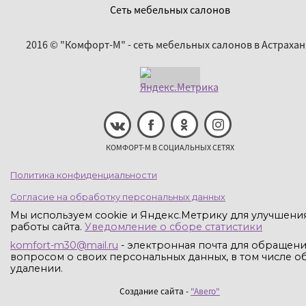
Сеть мебельных салонов
2016 © "Комфорт-М" - сеть мебельных салонов в Астрахан
КОМФОРТ-М В СОЦИАЛЬНЫХ СЕТЯХ
Политика конфиденциальности
Согласие на обработку персональных данных
Мы используем cookie и Яндекс.Метрику для улучшени
работы сайта.
Уведомление о сборе статистики
komfort-m30@mail.ru
- электронная почта для обращени
вопросом о своих персональных данных, в том числе об
удалении.
Создание сайта -
"Авего"