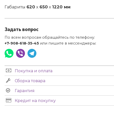
Габариты
620
x
650
x
1220 мм
Задать вопрос
По всем вопросам обращайтесь по телефону:
+7-908-618-35-45
или пишите в мессенджеры:
Покупка и оплата
Сборка товара
Гарантия
Кредит на покупку