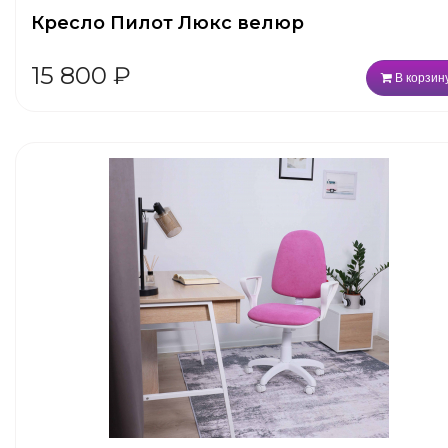
Кресло Пилот Люкс велюр
15 800
₽
В корзин