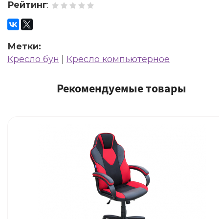
Рейтинг
:
Метки:
Кресло бун
|
Кресло компьютерное
Рекомендуемые товары