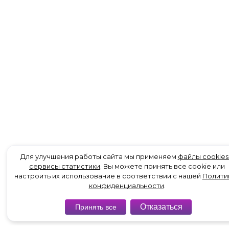
Для улучшения работы сайта мы применяем
файлы cookies
сервисы статистики
. Вы можете принять все cookie или
настроить их использование в соответствии с нашей
Полити
конфиденциальности
.
Отказаться
Принять все