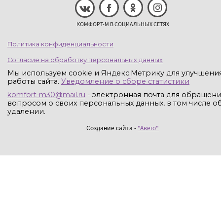
КОМФОРТ-М В СОЦИАЛЬНЫХ СЕТЯХ
Политика конфиденциальности
Согласие на обработку персональных данных
Мы используем cookie и Яндекс.Метрику для улучшени
работы сайта.
Уведомление о сборе статистики
komfort-m30@mail.ru
- электронная почта для обращени
вопросом о своих персональных данных, в том числе об
удалении.
Создание сайта -
"Авего"