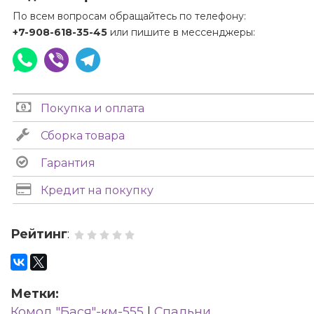
По всем вопросам обращайтесь по телефону:
+7-908-618-35-45
или пишите в мессенджеры:
Покупка и оплата
Сборка товара
Гарантия
Кредит на покупку
Рейтинг
:
Метки:
Комод "Бася"-км-555
|
Спальни