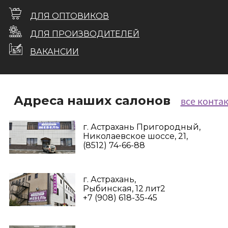
ДЛЯ ОПТОВИКОВ
ДЛЯ ПРОИЗВОДИТЕЛЕЙ
ВАКАНСИИ
Адреса наших салонов
все конта
г. Астрахань Пригородный,
Николаевское шоссе, 21,
(8512) 74-66-88
г. Астрахань,
Рыбинская, 12 лит2
+7 (908) 618-35-45‬