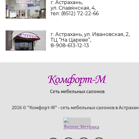
г. Астрахань,
ул. Славянская, 4,
тел: (8512) 72-22-66
г. Астрахань, ул. Ивановская, 2,
ТЦ “На Цареве”,
8-908-613-12-13
Сеть мебельных салонов
2016 © "Комфорт-М" - сеть мебельных салонов в Астрахан