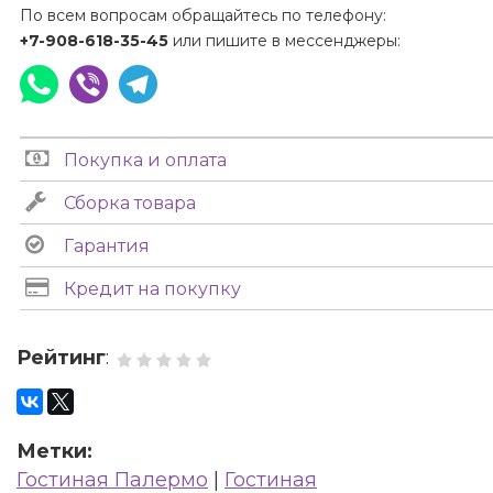
По всем вопросам обращайтесь по телефону:
+7-908-618-35-45
или пишите в мессенджеры:
Покупка и оплата
Сборка товара
Гарантия
Кредит на покупку
Рейтинг
:
Метки:
Гостиная Палермо
|
Гостиная