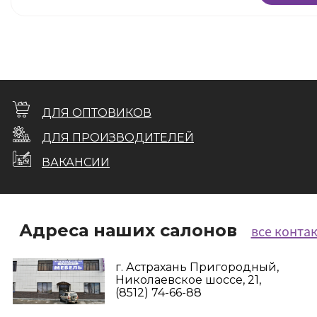
ДЛЯ ОПТОВИКОВ
ДЛЯ ПРОИЗВОДИТЕЛЕЙ
ВАКАНСИИ
Адреса наших салонов
все конта
г. Астрахань Пригородный,
Николаевское шоссе, 21,
(8512) 74-66-88