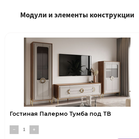
Модули и элементы конструкции
Гостиная Палермо Тумба под ТВ
−
+