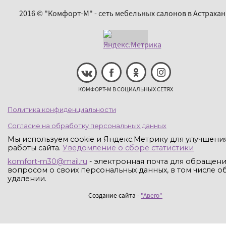
2016 © "Комфорт-М" - сеть мебельных салонов в Астрахан
КОМФОРТ-М В СОЦИАЛЬНЫХ СЕТЯХ
Политика конфиденциальности
Согласие на обработку персональных данных
Мы используем cookie и Яндекс.Метрику для улучшени
работы сайта.
Уведомление о сборе статистики
komfort-m30@mail.ru
- электронная почта для обращени
вопросом о своих персональных данных, в том числе об
удалении.
Создание сайта -
"Авего"