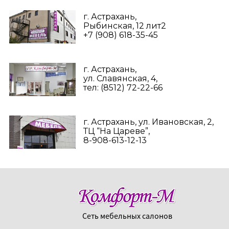
г. Астрахань,
Рыбинская, 12 лит2
+7 (908) 618-35-45‬
г. Астрахань,
ул. Славянская, 4,
тел: (8512) 72-22-66
г. Астрахань, ул. Ивановская, 2,
ТЦ “На Цареве”,
8-908-613-12-13
Сеть мебельных салонов