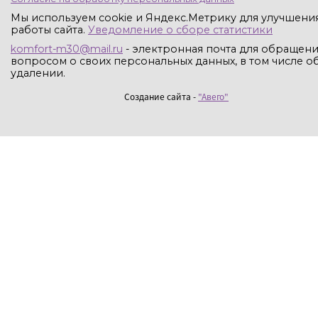
Мы используем cookie и Яндекс.Метрику для улучшени
работы сайта.
Уведомление о сборе статистики
komfort-m30@mail.ru
- электронная почта для обращени
вопросом о своих персональных данных, в том числе об
удалении.
Создание сайта -
"Авего"