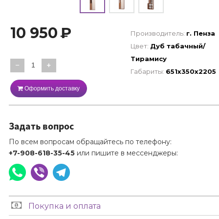
10 950
₽
Производитель:
г. Пенза
Цвет:
Дуб табачный/
Тирамису
−
+
Габариты:
651х350х2205
Оформить доставку
Задать вопрос
По всем вопросам обращайтесь по телефону:
+7-908-618-35-45
или пишите в мессенджеры:
Покупка и оплата