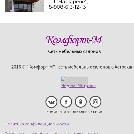
ТЦ “На Цареве”,
8-908-613-12-13
Сеть мебельных салонов
2016 © "Комфорт-М" - сеть мебельных салонов в Астрахан
КОМФОРТ-М В СОЦИАЛЬНЫХ СЕТЯХ
Политика конфиденциальности
Согласие на обработку персональных данных