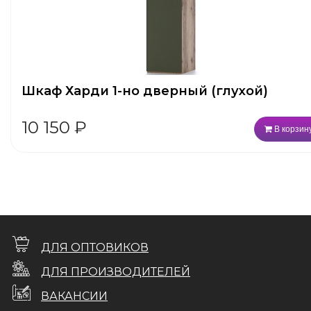
Шкаф Харди 1-но дверный (глухой)
10 150
₽
В корзин
ДЛЯ ОПТОВИКОВ
ДЛЯ ПРОИЗВОДИТЕЛЕЙ
ВАКАНСИИ