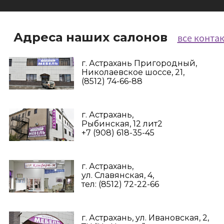
Адреса наших салонов
все конта
г. Астрахань Пригородный,
Николаевское шоссе, 21,
(8512) 74-66-88
г. Астрахань,
Рыбинская, 12 лит2
+7 (908) 618-35-45‬
г. Астрахань,
ул. Славянская, 4,
тел: (8512) 72-22-66
г. Астрахань, ул. Ивановская, 2,