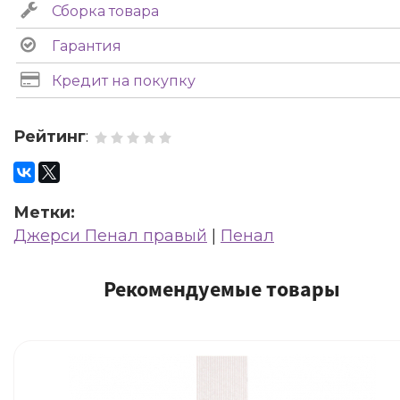
Сборка товара
Гарантия
Кредит на покупку
Рейтинг
:
Метки:
Джерси Пенал правый
|
Пенал
Рекомендуемые товары