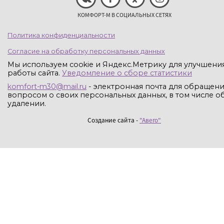
КОМФОРТ-М В СОЦИАЛЬНЫХ СЕТЯХ
Политика конфиденциальности
Согласие на обработку персональных данных
Мы используем cookie и Яндекс.Метрику для улучшени
работы сайта.
Уведомление о сборе статистики
komfort-m30@mail.ru
- электронная почта для обращени
вопросом о своих персональных данных, в том числе об
удалении.
Создание сайта -
"Авего"