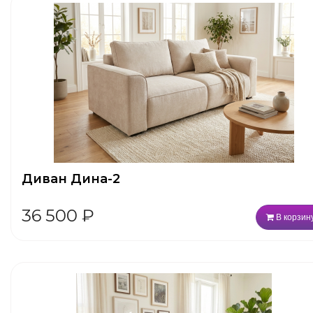
Диван Дина-2
36 500
₽
В корзин