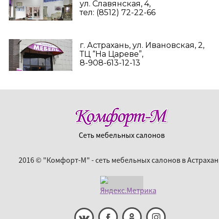
ул. Славянская, 4,
тел: (8512) 72-22-66
г. Астрахань, ул. Ивановская, 2,
ТЦ “На Цареве”,
8-908-613-12-13
Сеть мебельных салонов
2016 © "Комфорт-М" - сеть мебельных салонов в Астрахан