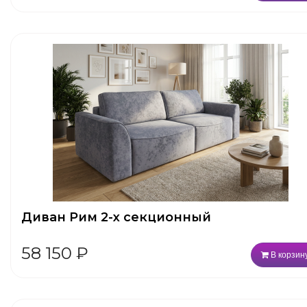
Диван Рим 2-х секционный
58 150
₽
В корзин