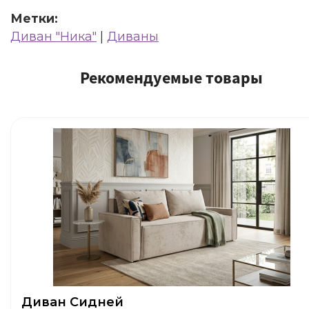
Метки:
Диван "Ника"
|
Диваны
Рекомендуемые товары
Диван Сидней