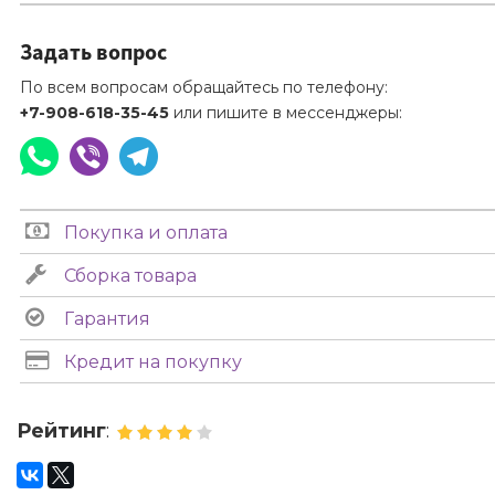
Задать вопрос
По всем вопросам обращайтесь по телефону:
+7-908-618-35-45
или пишите в мессенджеры:
Покупка и оплата
Сборка товара
Гарантия
Кредит на покупку
Рейтинг
: