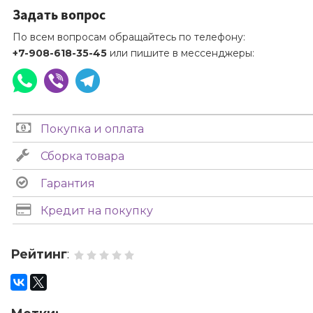
Задать вопрос
По всем вопросам обращайтесь по телефону:
+7-908-618-35-45
или пишите в мессенджеры:
Покупка и оплата
Сборка товара
Гарантия
Кредит на покупку
Рейтинг
: