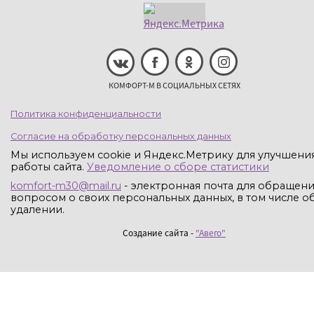
КОМФОРТ-М В СОЦИАЛЬНЫХ СЕТЯХ
Политика конфиденциальности
Согласие на обработку персональных данных
Мы используем cookie и Яндекс.Метрику для улучшени
работы сайта.
Уведомление о сборе статистики
komfort-m30@mail.ru
- электронная почта для обращени
вопросом о своих персональных данных, в том числе об
удалении.
Создание сайта -
"Авего"