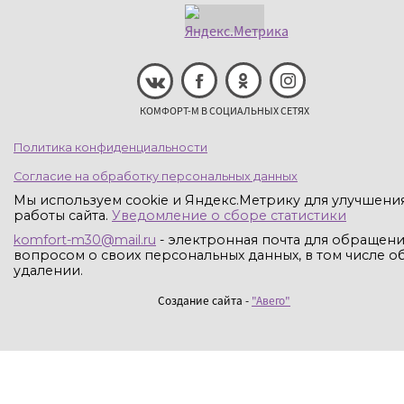
КОМФОРТ-М В СОЦИАЛЬНЫХ СЕТЯХ
Политика конфиденциальности
Согласие на обработку персональных данных
Мы используем cookie и Яндекс.Метрику для улучшени
работы сайта.
Уведомление о сборе статистики
komfort-m30@mail.ru
- электронная почта для обращени
вопросом о своих персональных данных, в том числе об
удалении.
Создание сайта -
"Авего"