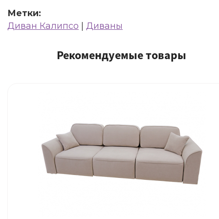
Метки:
Диван Калипсо
|
Диваны
Рекомендуемые товары