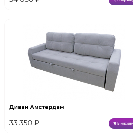
Диван Амстердам
33 350
₽
В корзин