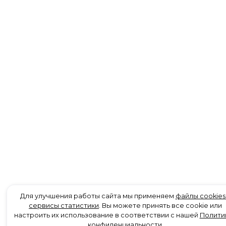
Для улучшения работы сайта мы применяем
файлы cookies
сервисы статистики
. Вы можете принять все cookie или
настроить их использование в соответствии с нашей
Полити
конфиденциальности
.