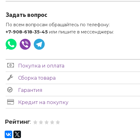
Задать вопрос
По всем вопросам обращайтесь по телефону:
+7-908-618-35-45
или пишите в мессенджеры:
Покупка и оплата
Сборка товара
Гарантия
Кредит на покупку
Рейтинг
: