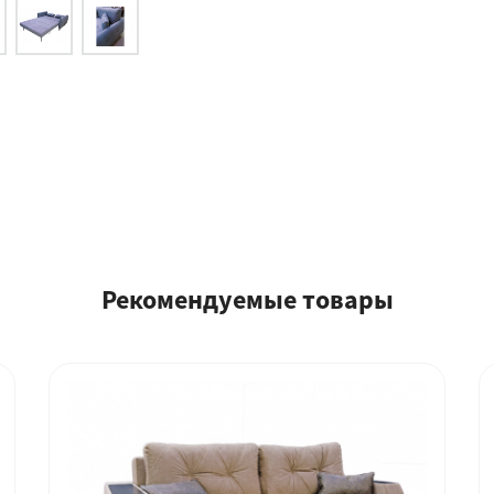
Рекомендуемые товары