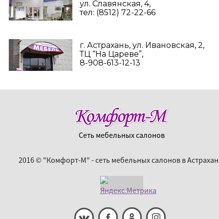
ул. Славянская, 4,
тел: (8512) 72-22-66
г. Астрахань, ул. Ивановская, 2,
ТЦ “На Цареве”,
8-908-613-12-13
Сеть мебельных салонов
2016 © "Комфорт-М" - сеть мебельных салонов в Астрахан