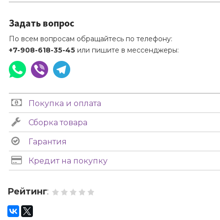
Задать вопрос
По всем вопросам обращайтесь по телефону:
+7-908-618-35-45
или пишите в мессенджеры:
Покупка и оплата
Сборка товара
Гарантия
Кредит на покупку
Рейтинг
: