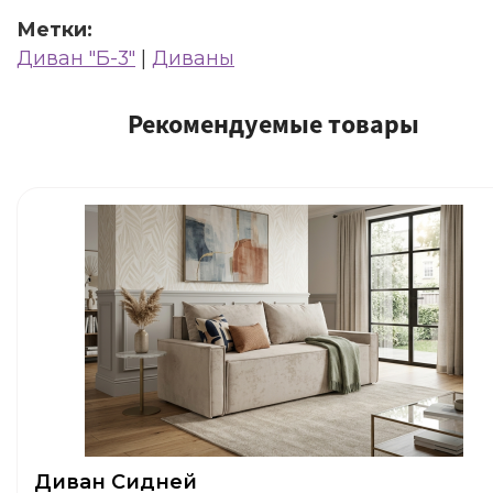
Метки:
Диван "Б-3"
|
Диваны
Рекомендуемые товары
Диван Сидней