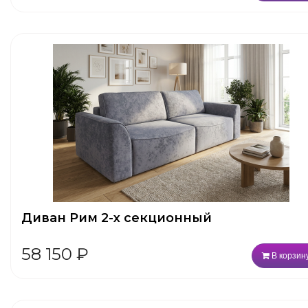
Диван Рим 2-х секционный
58 150
₽
В корзин