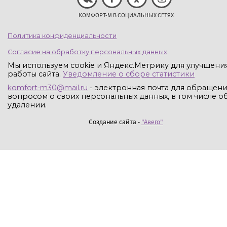
КОМФОРТ-М В СОЦИАЛЬНЫХ СЕТЯХ
Политика конфиденциальности
Согласие на обработку персональных данных
Мы используем cookie и Яндекс.Метрику для улучшени
работы сайта.
Уведомление о сборе статистики
komfort-m30@mail.ru
- электронная почта для обращени
вопросом о своих персональных данных, в том числе об
удалении.
Создание сайта -
"Авего"