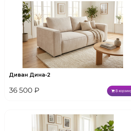
Диван Дина-2
36 500
₽
В корзин