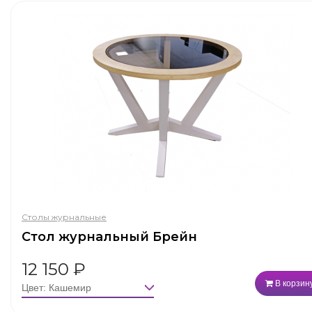
Столы журнальные
Стол журнальный Брейн
12 150
₽
В корзин