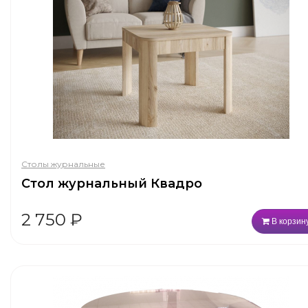
Столы журнальные
Стол журнальный Квадро
2 750
₽
В корзин