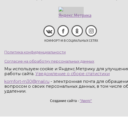
КОМФОРТ-М В СОЦИАЛЬНЫХ СЕТЯХ
Политика конфиденциальности
Согласие на обработку персональных данных
Мы используем cookie и Яндекс.Метрику для улучшени
работы сайта.
Уведомление о сборе статистики
komfort-m30@mail.ru
- электронная почта для обращени
вопросом о своих персональных данных, в том числе об
удалении.
Создание сайта -
"Авего"