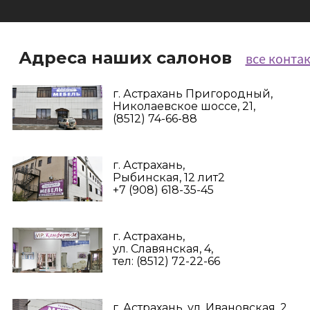
Адреса наших салонов
все конта
г. Астрахань Пригородный,
Николаевское шоссе, 21,
(8512) 74-66-88
г. Астрахань,
Рыбинская, 12 лит2
+7 (908) 618-35-45‬
г. Астрахань,
ул. Славянская, 4,
тел: (8512) 72-22-66
г. Астрахань, ул. Ивановская, 2,