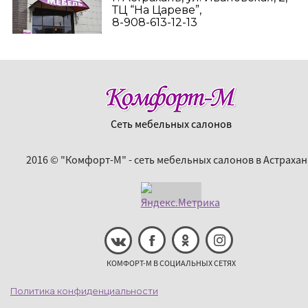
ТЦ “На Цареве”,
8-908-613-12-13
Сеть мебельных салонов
2016 © "Комфорт-М" - сеть мебельных салонов в Астрахан
КОМФОРТ-М В СОЦИАЛЬНЫХ СЕТЯХ
Политика конфиденциальности