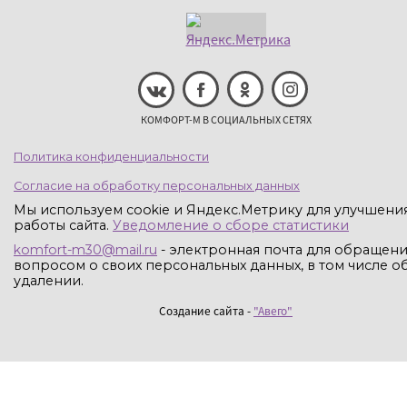
КОМФОРТ-М В СОЦИАЛЬНЫХ СЕТЯХ
Политика конфиденциальности
Согласие на обработку персональных данных
Мы используем cookie и Яндекс.Метрику для улучшени
работы сайта.
Уведомление о сборе статистики
komfort-m30@mail.ru
- электронная почта для обращени
вопросом о своих персональных данных, в том числе об
удалении.
Создание сайта -
"Авего"