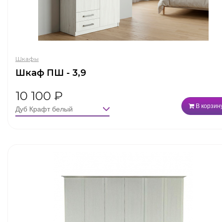
Шкафы
Шкаф ПШ - 3,9
10 100
₽
В корзин