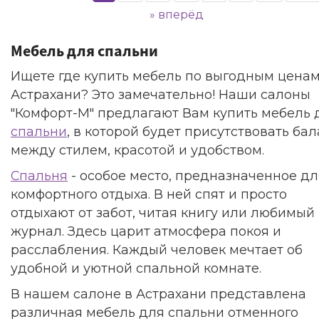
»
вперёд
Мебель для спальни
Ищете где купить мебель по выгодным ценам
Астрахани? Это замечательно! Наши салоны
"Комфорт-М" предлагают Вам купить мебель 
спальни
, в которой будет присутствовать ба
между стилем, красотой и удобством.
Спальня
- особое место, предназначенное дл
комфортного отдыха. В ней спят и просто
отдыхают от забот, читая книгу или любимый
журнал. Здесь царит атмосфера покоя и
расслабления. Каждый человек мечтает об
удобной и уютной спальной комнате.
В нашем салоне в Астрахани представлена
различная мебель для спальни отменного