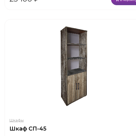
Шкафы
Шкаф СП-45