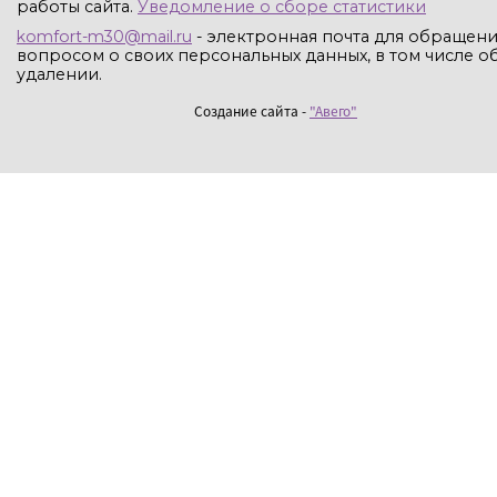
работы сайта.
Уведомление о сборе статистики
komfort-m30@mail.ru
- электронная почта для обращени
вопросом о своих персональных данных, в том числе об
удалении.
Создание сайта -
"Авего"