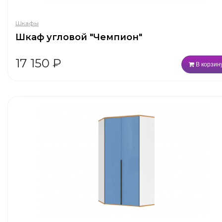
Шкафы
Шкаф угловой "Чемпион"
17 150
₽
В корзин