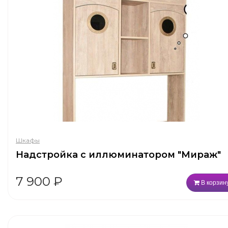
Шкафы
Надстройка с иллюминатором "Мираж"
7 900
₽
В корзин