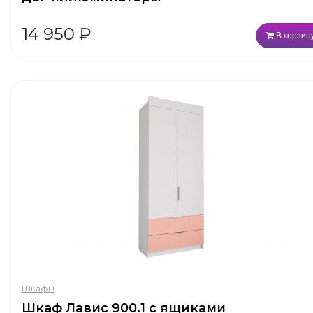
14 950
₽
В корзин
Шкафы
Шкаф Лавис 900.1 с ящиками