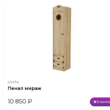
Шкафы
Пенал мираж
10 850
₽
В корзин