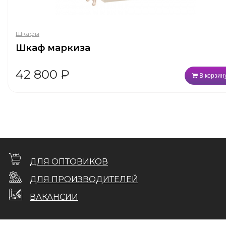
Шкафы
Шкаф маркиза
42 800
₽
В корзин
ДЛЯ ОПТОВИКОВ
ДЛЯ ПРОИЗВОДИТЕЛЕЙ
ВАКАНСИИ