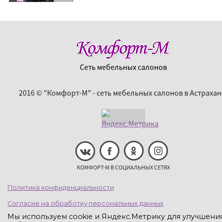
Сеть мебельных салонов
2016 © "Комфорт-М" - сеть мебельных салонов в Астрахан
КОМФОРТ-М В СОЦИАЛЬНЫХ СЕТЯХ
Политика конфиденциальности
Согласие на обработку персональных данных
Мы используем cookie и Яндекс.Метрику для улучшени