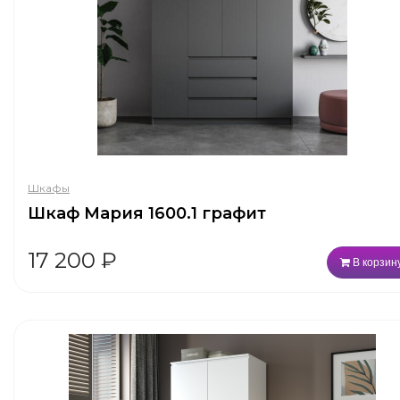
Шкафы
Шкаф Мария 1600.1 графит
17 200
₽
В корзин