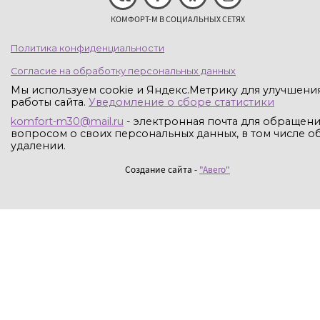
КОМФОРТ-М В СОЦИАЛЬНЫХ СЕТЯХ
Политика конфиденциальности
Согласие на обработку персональных данных
Мы используем cookie и Яндекс.Метрику для улучшени
работы сайта.
Уведомление о сборе статистики
komfort-m30@mail.ru
- электронная почта для обращени
вопросом о своих персональных данных, в том числе об
удалении.
Создание сайта -
"Авего"