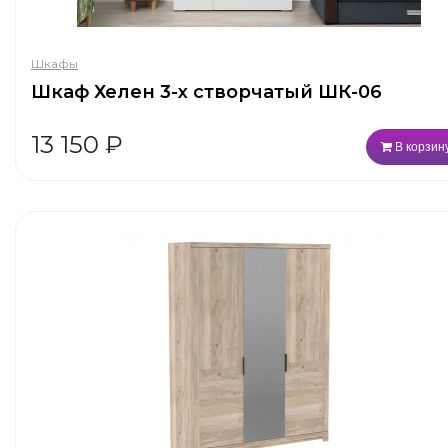
Шкафы
Шкаф Хелен 3-х створчатый ШК-06
13 150
₽
В корзин