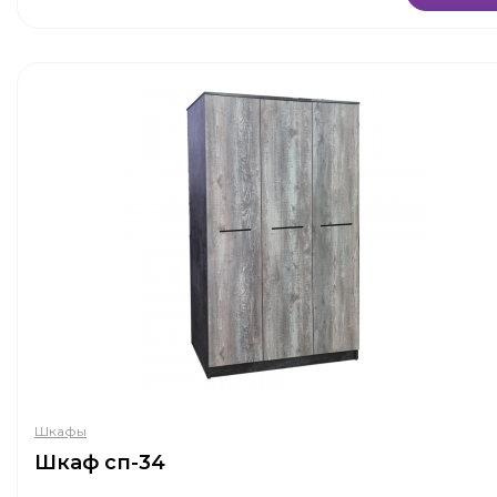
Шкафы
Шкаф сп-34