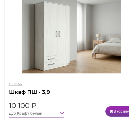
Шкафы
Шкаф ПШ - 3,9
10 100
₽
В корзин