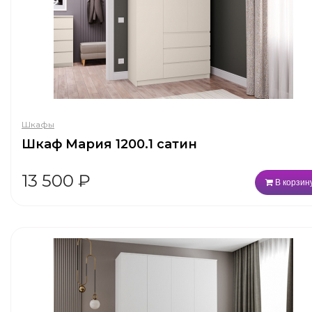
Шкафы
Шкаф Мария 1200.1 сатин
13 500
₽
В корзин