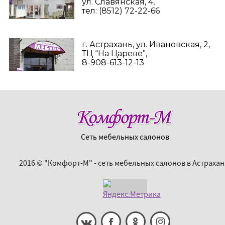
ул. Славянская, 4,
тел: (8512) 72-22-66
г. Астрахань, ул. Ивановская, 2,
ТЦ “На Цареве”,
8-908-613-12-13
Сеть мебельных салонов
2016 © "Комфорт-М" - сеть мебельных салонов в Астрахан