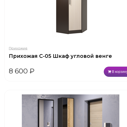
Прихожие
Прихожая С-05 Шкаф угловой венге
8 600
₽
В корзин