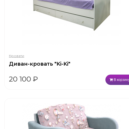
Кровати
Диван-кровать "Ki-Ki"
20 100
₽
В корзин