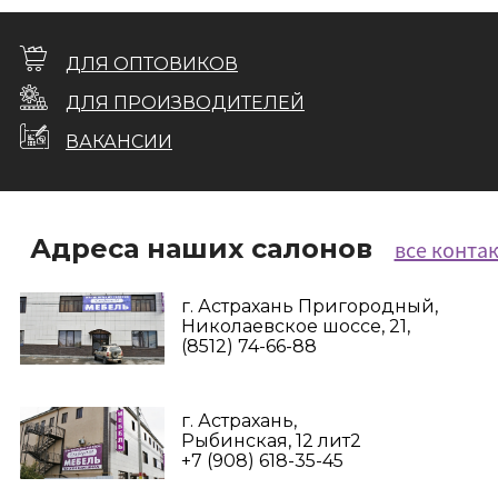
ДЛЯ ОПТОВИКОВ
ДЛЯ ПРОИЗВОДИТЕЛЕЙ
ВАКАНСИИ
Адреса наших салонов
все конта
г. Астрахань Пригородный,
Николаевское шоссе, 21,
(8512) 74-66-88
г. Астрахань,
Рыбинская, 12 лит2
+7 (908) 618-35-45‬