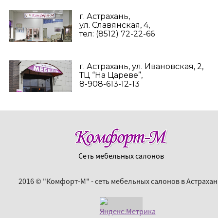
г. Астрахань,
ул. Славянская, 4,
тел: (8512) 72-22-66
г. Астрахань, ул. Ивановская, 2,
ТЦ “На Цареве”,
8-908-613-12-13
Сеть мебельных салонов
2016 © "Комфорт-М" - сеть мебельных салонов в Астрахан