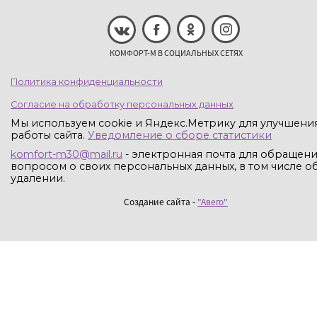
КОМФОРТ-М В СОЦИАЛЬНЫХ СЕТЯХ
Политика конфиденциальности
Согласие на обработку персональных данных
Мы используем cookie и Яндекс.Метрику для улучшени
работы сайта.
Уведомление о сборе статистики
komfort-m30@mail.ru
- электронная почта для обращени
вопросом о своих персональных данных, в том числе об
удалении.
Создание сайта -
"Авего"