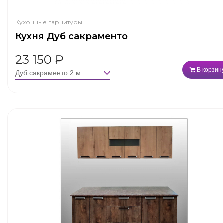
Кухонные гарнитуры
Кухня Дуб сакраменто
23 150
₽
В корзин