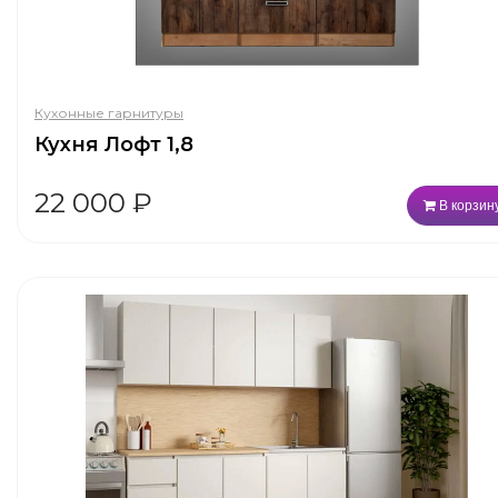
Кухонные гарнитуры
Кухня Лофт 1,8
22 000
₽
В корзин