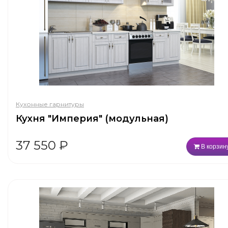
Кухонные гарнитуры
Кухня "Империя" (модульная)
37 550
₽
В корзин