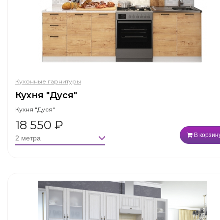
Кухонные гарнитуры
Кухня "Дуся"
Кухня "Дуся"
18 550
₽
В корзин