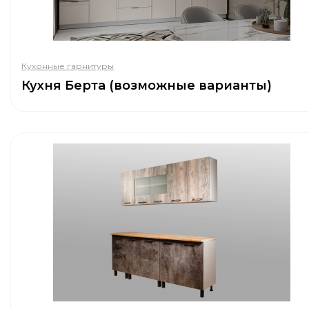
Кухонные гарнитуры
Кухня Берта (возможные варианты)