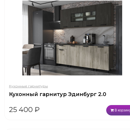
Кухонные гарнитуры
Кухонный гарнитур Эдинбург 2.0
25 400
₽
В корзин