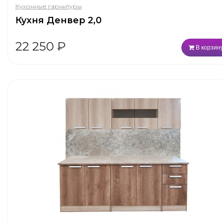
Кухонные гарнитуры
Кухня Денвер 2,0
22 250
₽
В корзин