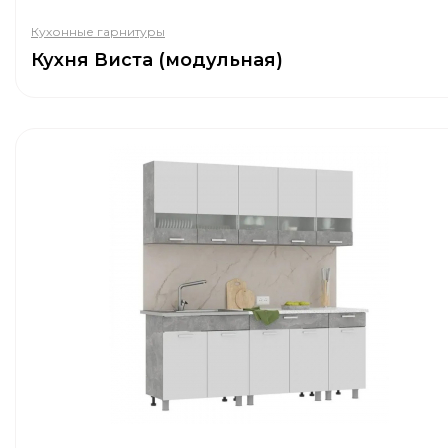
Кухонные гарнитуры
Кухня Виста (модульная)