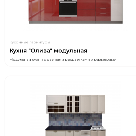
Кухонные гарнитуры
Кухня "Олива" модульная
Модульная кухня с разными расцветками и размерами