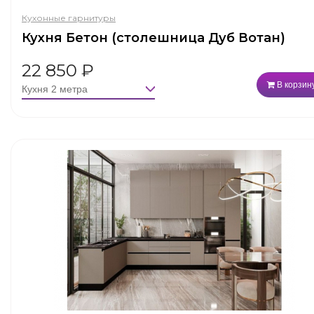
Кухонные гарнитуры
Кухня Бетон (столешница Дуб Вотан)
22 850
₽
В корзин