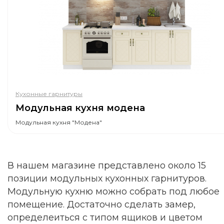
Кухонные гарнитуры
Модульная кухня модена
Модульная кухня "Модена"
В нашем магазине представлено около 15
позиции модульных кухонных гарнитуров.
Модульную кухню можно собрать под любое
помещение. Достаточно сделать замер,
определеиться с типом ящиков и цветом