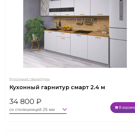
Кухонные гарнитуры
Кухонный гарнитур смарт 2.4 м
34 800
₽
В корзин