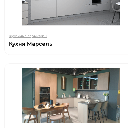
Кухонные гарнитуры
Кухня Марсель