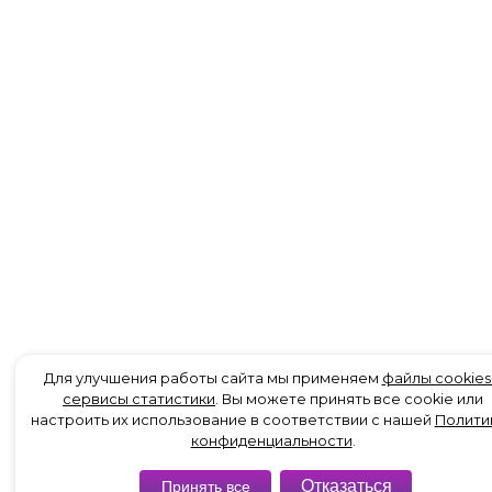
Для улучшения работы сайта мы применяем
файлы cookies
сервисы статистики
. Вы можете принять все cookie или
настроить их использование в соответствии с нашей
Полити
конфиденциальности
.
Отказаться
Принять все