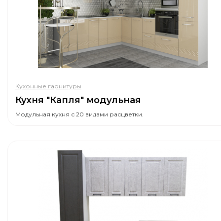
Кухонные гарнитуры
Кухня "Капля" модульная
Модульная кухня с 20 видами расцветки.