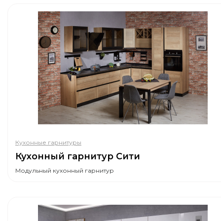
Кухонные гарнитуры
Кухонный гарнитур Сити
Модульный кухонный гарнитур