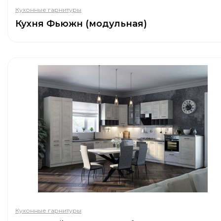
Кухонные гарнитуры
Кухня Фьюжн (модульная)
Кухонные гарнитуры