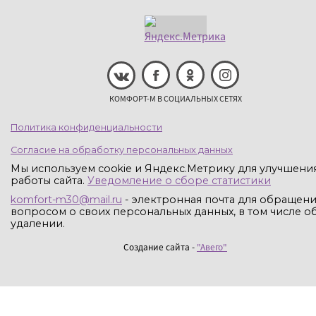
КОМФОРТ-М В СОЦИАЛЬНЫХ СЕТЯХ
Политика конфиденциальности
Согласие на обработку персональных данных
Мы используем cookie и Яндекс.Метрику для улучшени
работы сайта.
Уведомление о сборе статистики
komfort-m30@mail.ru
- электронная почта для обращени
вопросом о своих персональных данных, в том числе об
удалении.
Создание сайта -
"Авего"