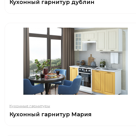
Кухонный гарнитур дублин
Кухонные гарнитуры
Кухонный гарнитур Мария