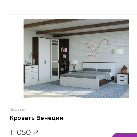
Кровати
Кровать Венеция
11 050
₽