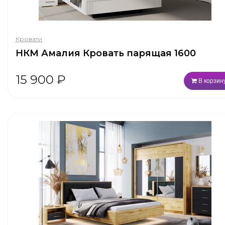
Кровати
НКМ Амалия Кровать парящая 1600
15 900
₽
В корзин