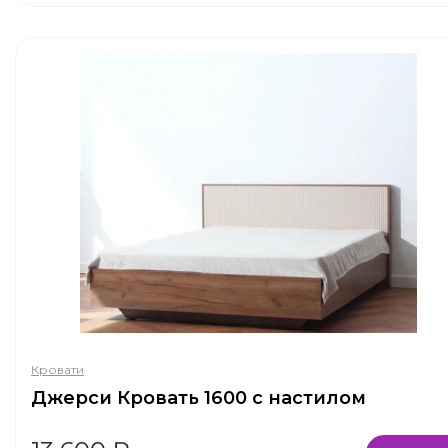
Кровати
Джерси Кровать 1600 с настилом