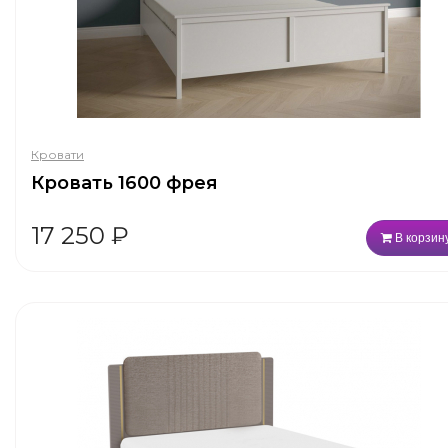
Кровати
Кровать 1600 фрея
17 250
₽
В корзин