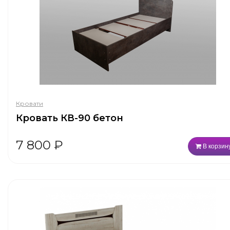
Кровати
Кровать КВ-90 бетон
7 800
₽
В корзин