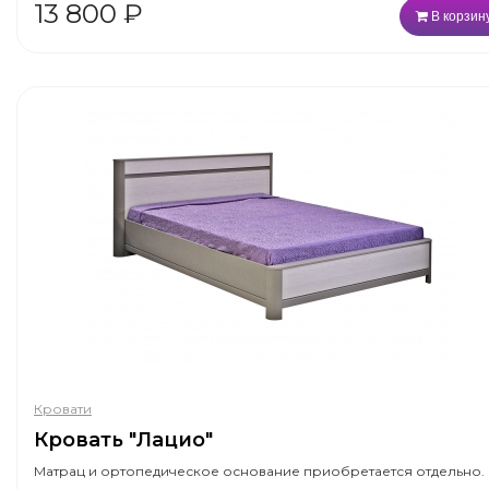
13 800
₽
В корзин
Кровати
Кровать "Лацио"
Матрац и ортопедическое основание приобретается отдельно.