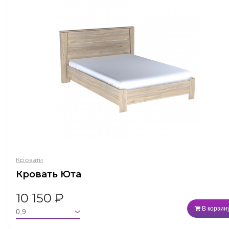
Кровати
Кровать Юта
10 150
₽
В корзин