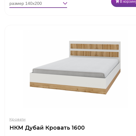
В корзин
Кровати
НКМ Дубай Кровать 1600