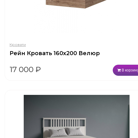
Кровати
Рейн Кровать 160х200 Велюр
17 000
₽
В корзин