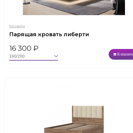
Кровати
Парящая кровать либерти
16 300
₽
В корзин