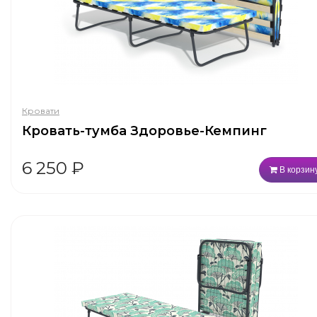
Кровати
Кровать-тумба Здоровье-Кемпинг
6 250
₽
В корзин