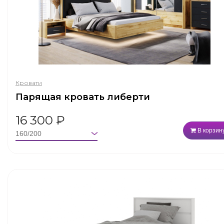
Кровати
Парящая кровать либерти
16 300
₽
В корзин