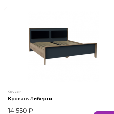
Кровати
Кровать Либерти
14 550
₽