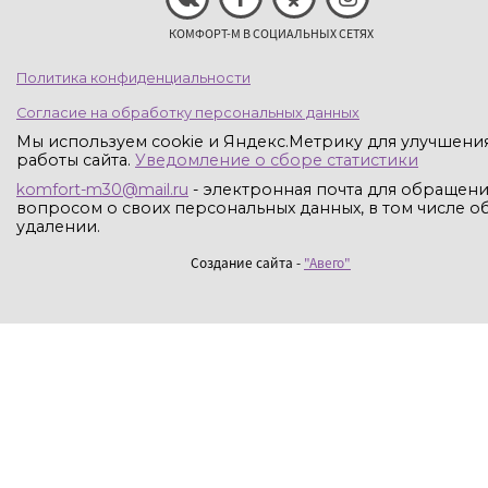
КОМФОРТ-М В СОЦИАЛЬНЫХ СЕТЯХ
Политика конфиденциальности
Согласие на обработку персональных данных
Мы используем cookie и Яндекс.Метрику для улучшени
работы сайта.
Уведомление о сборе статистики
komfort-m30@mail.ru
- электронная почта для обращени
вопросом о своих персональных данных, в том числе об
удалении.
Создание сайта -
"Авего"