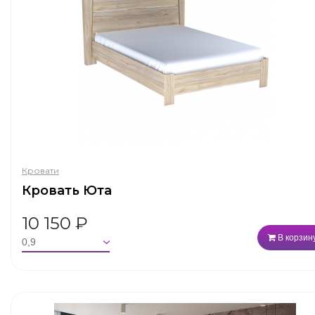
Кровати
Кровать Юта
10 150
₽
В корзин