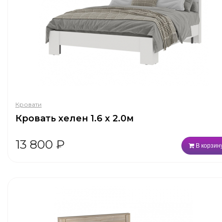
Кровати
Кровать хелен 1.6 х 2.0м
13 800
₽
В корзин