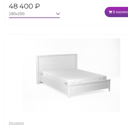
48 400
₽
В корзин
Кровати