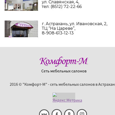
ул. Славянская, 4,
тел: (8512) 72-22-66
г. Астрахань, ул. Ивановская, 2,
ТЦ “На Цареве”,
8-908-613-12-13
Сеть мебельных салонов
2016 © "Комфорт-М" - сеть мебельных салонов в Астрахан