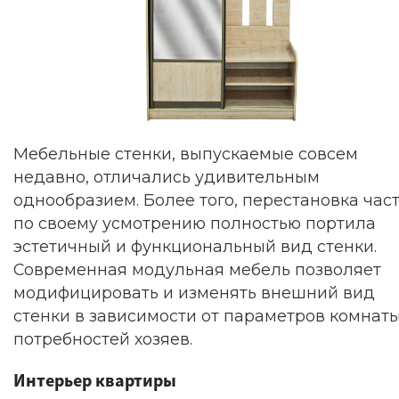
Мебельные стенки, выпускаемые совсем
недавно, отличались удивительным
однообразием. Более того, перестановка час
по своему усмотрению полностью портила
эстетичный и функциональный вид стенки.
Современная модульная мебель позволяет
модифицировать и изменять внешний вид
стенки в зависимости от параметров комнаты
потребностей хозяев.
Интерьер квартиры