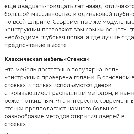
еще двадцать-тридцать лет назад, отличают
большой массивностью и одинаковой глубин
по всей ширине. Современные же модульны
конструкции позволяют вам самим решать, г
необходима глубокая полка, а где лучше отда
предпочтение высоте.
Классическая мебель «Стенка»
Эта мебель достаточно популярна, ведь
конструкция проверена годами. В основном 
отсеках и полках используются двери,
открывающиеся распашным методом, и намн
реже – откидным. Что интересно, современн
стенки предполагают намного большее
разнообразие методов открытия дверей в
отсеках.