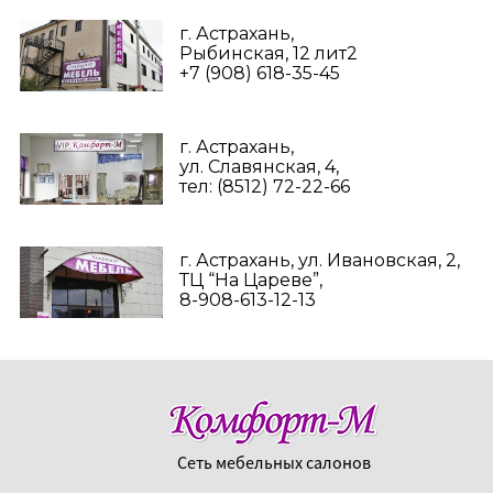
г. Астрахань,
Рыбинская, 12 лит2
+7 (908) 618-35-45‬
г. Астрахань,
ул. Славянская, 4,
тел: (8512) 72-22-66
г. Астрахань, ул. Ивановская, 2,
ТЦ “На Цареве”,
8-908-613-12-13
Сеть мебельных салонов