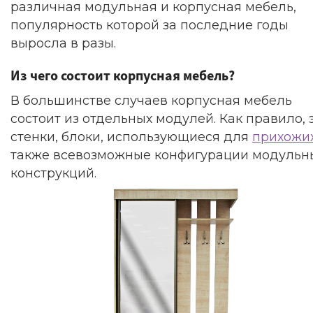
различная модульная и корпусная мебель,
популярность которой за последние годы
выросла в разы.
Из чего состоит корпусная мебель?
В большинстве случаев корпусная мебель
состоит из отдельных модулей. Как правило, 
стенки, блоки, использующиеся для
прихожи
также всевозможные конфигурации модульн
конструкций.