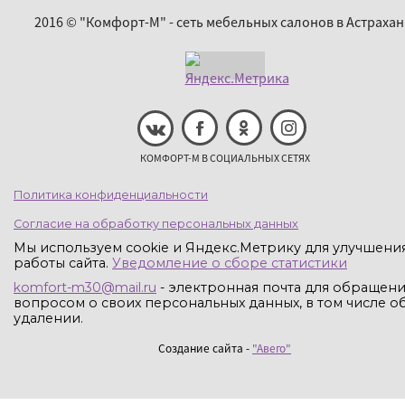
2016 © "Комфорт-М" - сеть мебельных салонов в Астрахан
КОМФОРТ-М В СОЦИАЛЬНЫХ СЕТЯХ
Политика конфиденциальности
Согласие на обработку персональных данных
Мы используем cookie и Яндекс.Метрику для улучшени
работы сайта.
Уведомление о сборе статистики
komfort-m30@mail.ru
- электронная почта для обращени
вопросом о своих персональных данных, в том числе об
удалении.
Создание сайта -
"Авего"