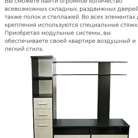
Вы сможете найти огромное количество
всевозможных складных, раздвижных дверей
также полок и стеллажей. Во всех элементах
крепления используются специальные стяжк
Приобретая модульные системы, вы
обеспечиваете своей квартире воздушный и
легкий стиль.