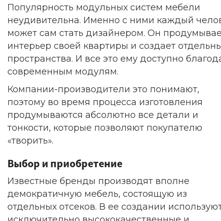
Популярность модульных систем мебели
неудивительна. Именно с ними каждый чело
может сам стать дизайнером. Он продумыва
интерьер своей квартиры и создает отдельн
пространства. И все это ему доступно благод
современным модулям.
Компании-производители это понимают,
поэтому во время процесса изготовления
продумываются абсолютно все детали и
тонкости, которые позволяют покупателю
«творить».
Выбор и приобретение
Известные бренды производят вполне
демократичную мебель, состоящую из
отдельных отсеков. В ее создании использую
исключительно высококачественные и