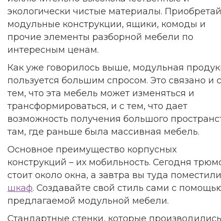
экологически чистые материалы. Приобретай
модульные конструкции, ящики, комоды и
прочие элементы разборной мебели по
интересным ценам.
Как уже говорилось выше, модульная проду
пользуется большим спросом. Это связано и 
тем, что эта мебель может изменяться и
трансформироваться, и с тем, что дает
возможность получения большого пространс
там, где раньше была массивная мебель.
Основное преимущество корпусных
конструкций – их мобильность. Сегодня трюм
стоит около окна, а завтра вы туда поместил
шкаф
. Создавайте свой стиль сами с помощь
предлагаемой модульной мебели.
Стандартные стенки, которые производилис