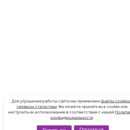
Для улучшения работы сайта мы применяем
файлы cookies
сервисы статистики
. Вы можете принять все cookie или
настроить их использование в соответствии с нашей
Полити
конфиденциальности
.
Отказаться
Принять все