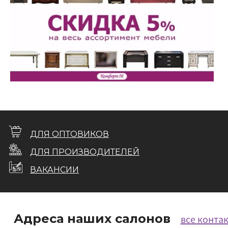
ДЛЯ ОПТОВИКОВ
ДЛЯ ПРОИЗВОДИТЕЛЕЙ
ВАКАНСИИ
Адреса наших салонов
все конта