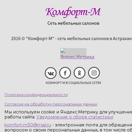
Сеть мебельных салонов
2016 © "Комфорт-М" - сеть мебельных салонов в Астрахан
КОМФОРТ-М В СОЦИАЛЬНЫХ СЕТЯХ
Политика конфиденциальности
Согласие на обработку персональных данных
Мы используем cookie и Яндекс.Метрику для улучшени
работы сайта.
Уведомление о сборе статистики
komfort-m30@mail.ru
- электронная почта для обращени
вопросом о своих персональных данных, в том числе об