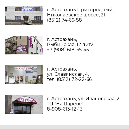
г. Астрахань Пригородный,
Николаевское шоссе, 21,
(8512) 74-66-88
г. Астрахань,
Рыбинская, 12 лит2
+7 (908) 618-35-45‬
г. Астрахань,
ул. Славянская, 4,
тел: (8512) 72-22-66
г. Астрахань, ул. Ивановская, 2,
ТЦ “На Цареве”,
8-908-613-12-13